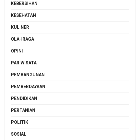
KEBERSIHAN
KESEHATAN
KULINER
OLAHRAGA
OPINI
PARIWISATA
PEMBANGUNAN
PEMBERDAYAAN
PENDIDIKAN
PERTANIAN
POLITIK
SOSIAL