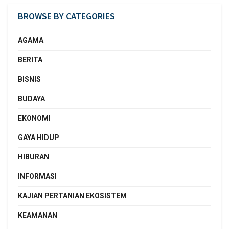
BROWSE BY CATEGORIES
AGAMA
BERITA
BISNIS
BUDAYA
EKONOMI
GAYA HIDUP
HIBURAN
INFORMASI
KAJIAN PERTANIAN EKOSISTEM
KEAMANAN