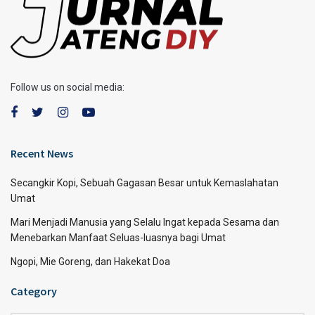
Follow us on social media:
Recent News
Secangkir Kopi, Sebuah Gagasan Besar untuk Kemaslahatan
Umat
Mari Menjadi Manusia yang Selalu Ingat kepada Sesama dan
Menebarkan Manfaat Seluas-luasnya bagi Umat
Ngopi, Mie Goreng, dan Hakekat Doa
Category