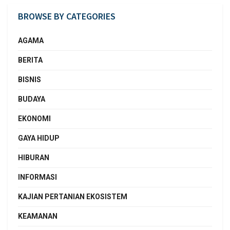
BROWSE BY CATEGORIES
AGAMA
BERITA
BISNIS
BUDAYA
EKONOMI
GAYA HIDUP
HIBURAN
INFORMASI
KAJIAN PERTANIAN EKOSISTEM
KEAMANAN