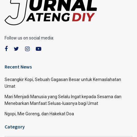
Follow us on social media:
Recent News
Secangkir Kopi, Sebuah Gagasan Besar untuk Kemaslahatan
Umat
Mari Menjadi Manusia yang Selalu Ingat kepada Sesama dan
Menebarkan Manfaat Seluas-luasnya bagi Umat
Ngopi, Mie Goreng, dan Hakekat Doa
Category