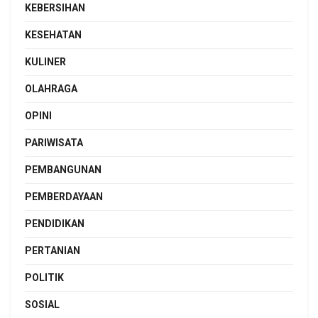
KEBERSIHAN
KESEHATAN
KULINER
OLAHRAGA
OPINI
PARIWISATA
PEMBANGUNAN
PEMBERDAYAAN
PENDIDIKAN
PERTANIAN
POLITIK
SOSIAL