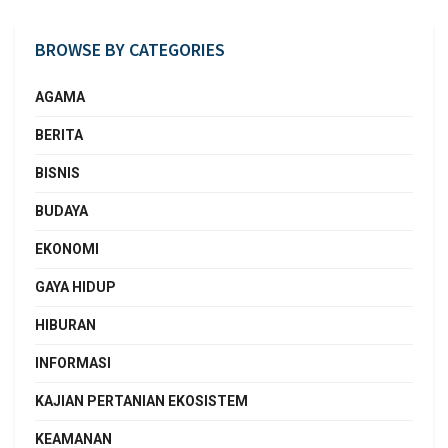
BROWSE BY CATEGORIES
AGAMA
BERITA
BISNIS
BUDAYA
EKONOMI
GAYA HIDUP
HIBURAN
INFORMASI
KAJIAN PERTANIAN EKOSISTEM
KEAMANAN