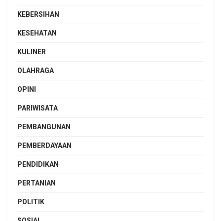
KEBERSIHAN
KESEHATAN
KULINER
OLAHRAGA
OPINI
PARIWISATA
PEMBANGUNAN
PEMBERDAYAAN
PENDIDIKAN
PERTANIAN
POLITIK
SOSIAL