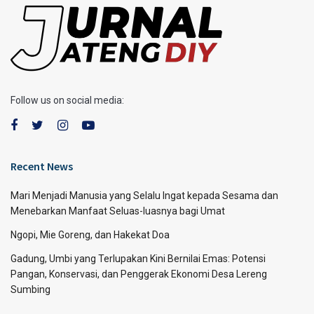
Follow us on social media:
Recent News
Mari Menjadi Manusia yang Selalu Ingat kepada Sesama dan
Menebarkan Manfaat Seluas-luasnya bagi Umat
Ngopi, Mie Goreng, dan Hakekat Doa
Gadung, Umbi yang Terlupakan Kini Bernilai Emas: Potensi
Pangan, Konservasi, dan Penggerak Ekonomi Desa Lereng
Sumbing