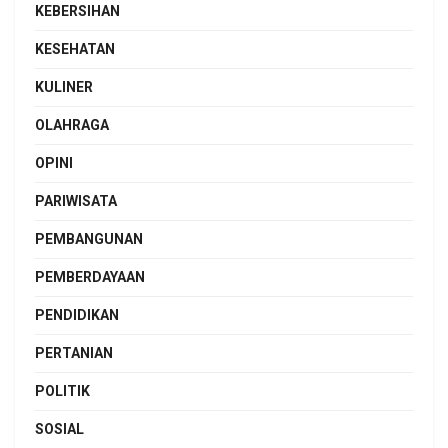
KEBERSIHAN
KESEHATAN
KULINER
OLAHRAGA
OPINI
PARIWISATA
PEMBANGUNAN
PEMBERDAYAAN
PENDIDIKAN
PERTANIAN
POLITIK
SOSIAL