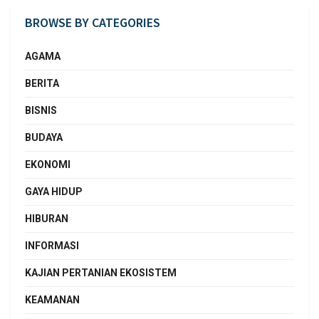
BROWSE BY CATEGORIES
AGAMA
BERITA
BISNIS
BUDAYA
EKONOMI
GAYA HIDUP
HIBURAN
INFORMASI
KAJIAN PERTANIAN EKOSISTEM
KEAMANAN