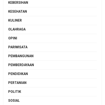
KEBERSIHAN
KESEHATAN
KULINER
OLAHRAGA
OPINI
PARIWISATA
PEMBANGUNAN
PEMBERDAYAAN
PENDIDIKAN
PERTANIAN
POLITIK
SOSIAL