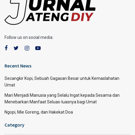
Follow us on social media:
Recent News
Secangkir Kopi, Sebuah Gagasan Besar untuk Kemaslahatan
Umat
Mari Menjadi Manusia yang Selalu Ingat kepada Sesama dan
Menebarkan Manfaat Seluas-luasnya bagi Umat
Ngopi, Mie Goreng, dan Hakekat Doa
Category