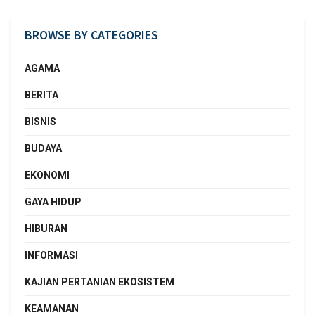
BROWSE BY CATEGORIES
AGAMA
BERITA
BISNIS
BUDAYA
EKONOMI
GAYA HIDUP
HIBURAN
INFORMASI
KAJIAN PERTANIAN EKOSISTEM
KEAMANAN