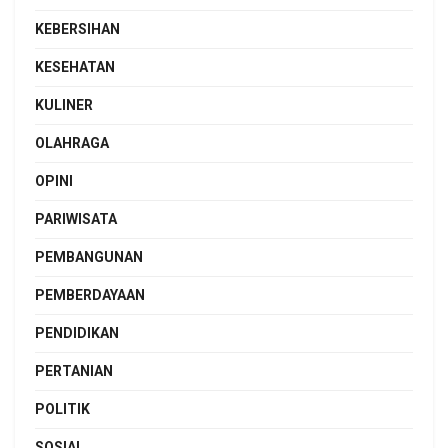
KEBERSIHAN
KESEHATAN
KULINER
OLAHRAGA
OPINI
PARIWISATA
PEMBANGUNAN
PEMBERDAYAAN
PENDIDIKAN
PERTANIAN
POLITIK
SOSIAL