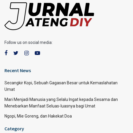
Follow us on social media:
Recent News
Secangkir Kopi, Sebuah Gagasan Besar untuk Kemaslahatan
Umat
Mari Menjadi Manusia yang Selalu Ingat kepada Sesama dan
Menebarkan Manfaat Seluas-luasnya bagi Umat
Ngopi, Mie Goreng, dan Hakekat Doa
Category