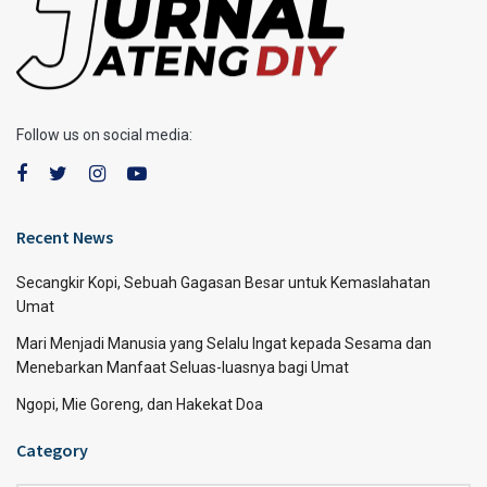
Follow us on social media:
Recent News
Secangkir Kopi, Sebuah Gagasan Besar untuk Kemaslahatan
Umat
Mari Menjadi Manusia yang Selalu Ingat kepada Sesama dan
Menebarkan Manfaat Seluas-luasnya bagi Umat
Ngopi, Mie Goreng, dan Hakekat Doa
Category