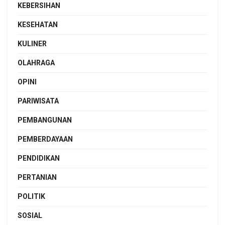
KEBERSIHAN
KESEHATAN
KULINER
OLAHRAGA
OPINI
PARIWISATA
PEMBANGUNAN
PEMBERDAYAAN
PENDIDIKAN
PERTANIAN
POLITIK
SOSIAL