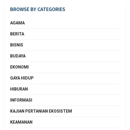
BROWSE BY CATEGORIES
AGAMA
BERITA
BISNIS
BUDAYA
EKONOMI
GAYA HIDUP
HIBURAN
INFORMASI
KAJIAN PERTANIAN EKOSISTEM
KEAMANAN