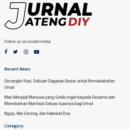
Follow us on social media:
Recent News
Secangkir Kopi, Sebuah Gagasan Besar untuk Kemaslahatan
Umat
Mari Menjadi Manusia yang Selalu Ingat kepada Sesama dan
Menebarkan Manfaat Seluas-luasnya bagi Umat
Ngopi, Mie Goreng, dan Hakekat Doa
Category