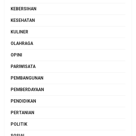
KEBERSIHAN
KESEHATAN
KULINER
OLAHRAGA
OPINI
PARIWISATA
PEMBANGUNAN
PEMBERDAYAAN
PENDIDIKAN
PERTANIAN
POLITIK
SOSIAL