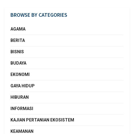
BROWSE BY CATEGORIES
AGAMA
BERITA
BISNIS
BUDAYA
EKONOMI
GAYA HIDUP
HIBURAN
INFORMASI
KAJIAN PERTANIAN EKOSISTEM
KEAMANAN