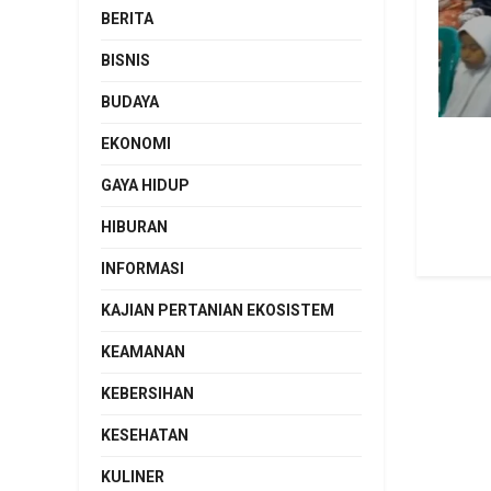
BERITA
BISNIS
BUDAYA
EKONOMI
GAYA HIDUP
HIBURAN
INFORMASI
KAJIAN PERTANIAN EKOSISTEM
KEAMANAN
KEBERSIHAN
KESEHATAN
KULINER