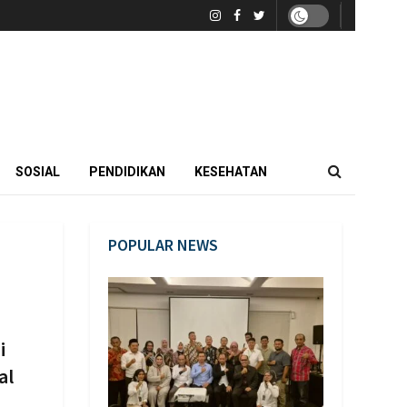
SOSIAL
PENDIDIKAN
KESEHATAN
POPULAR NEWS
i
al