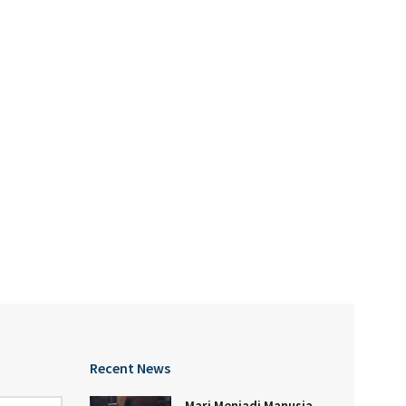
Recent News
Mari Menjadi Manusia