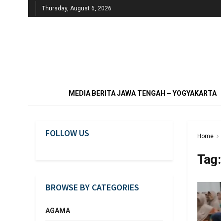
Thursday, August 6, 2026
MEDIA BERITA JAWA TENGAH – YOGYAKARTA
FOLLOW US
Home
Tag
BROWSE BY CATEGORIES
AGAMA