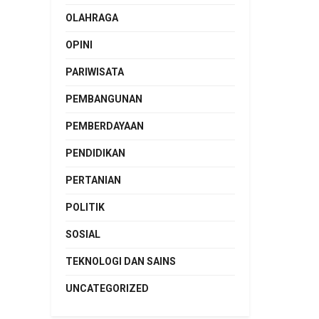
OLAHRAGA
OPINI
PARIWISATA
PEMBANGUNAN
PEMBERDAYAAN
PENDIDIKAN
PERTANIAN
POLITIK
SOSIAL
TEKNOLOGI DAN SAINS
UNCATEGORIZED