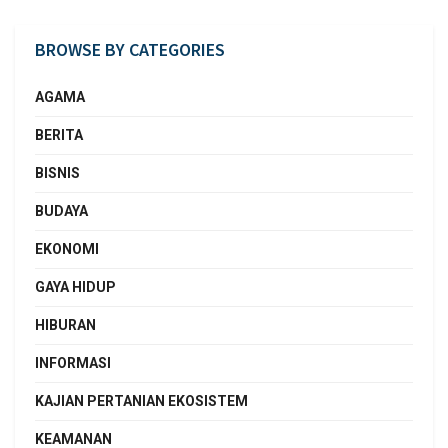
BROWSE BY CATEGORIES
AGAMA
BERITA
BISNIS
BUDAYA
EKONOMI
GAYA HIDUP
HIBURAN
INFORMASI
KAJIAN PERTANIAN EKOSISTEM
KEAMANAN