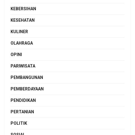
KEBERSIHAN
KESEHATAN
KULINER
OLAHRAGA
OPINI
PARIWISATA
PEMBANGUNAN
PEMBERDAYAAN
PENDIDIKAN
PERTANIAN
POLITIK
SOSIAL