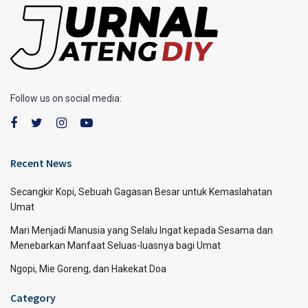
Follow us on social media:
Recent News
Secangkir Kopi, Sebuah Gagasan Besar untuk Kemaslahatan
Umat
Mari Menjadi Manusia yang Selalu Ingat kepada Sesama dan
Menebarkan Manfaat Seluas-luasnya bagi Umat
Ngopi, Mie Goreng, dan Hakekat Doa
Category