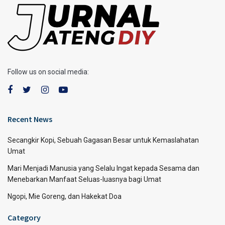
Follow us on social media:
Recent News
Secangkir Kopi, Sebuah Gagasan Besar untuk Kemaslahatan
Umat
Mari Menjadi Manusia yang Selalu Ingat kepada Sesama dan
Menebarkan Manfaat Seluas-luasnya bagi Umat
Ngopi, Mie Goreng, dan Hakekat Doa
Category