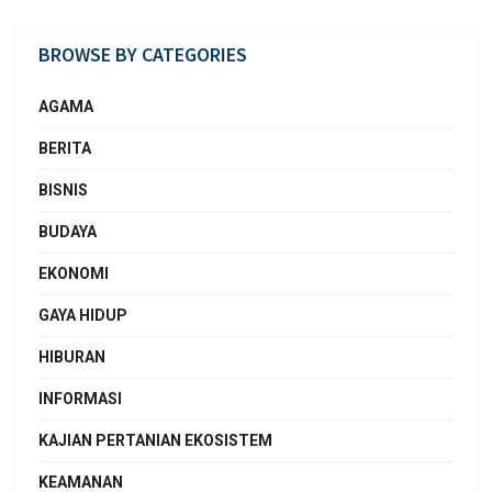
BROWSE BY CATEGORIES
AGAMA
BERITA
BISNIS
BUDAYA
EKONOMI
GAYA HIDUP
HIBURAN
INFORMASI
KAJIAN PERTANIAN EKOSISTEM
KEAMANAN