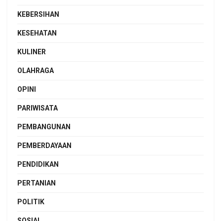
KEBERSIHAN
KESEHATAN
KULINER
OLAHRAGA
OPINI
PARIWISATA
PEMBANGUNAN
PEMBERDAYAAN
PENDIDIKAN
PERTANIAN
POLITIK
SOSIAL