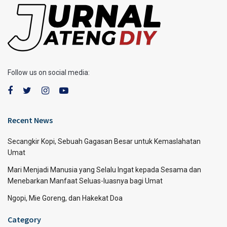
Follow us on social media:
Recent News
Secangkir Kopi, Sebuah Gagasan Besar untuk Kemaslahatan
Umat
Mari Menjadi Manusia yang Selalu Ingat kepada Sesama dan
Menebarkan Manfaat Seluas-luasnya bagi Umat
Ngopi, Mie Goreng, dan Hakekat Doa
Category