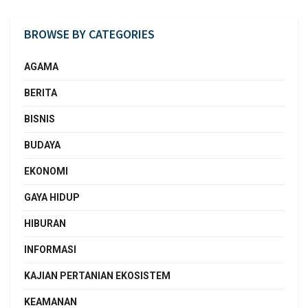
BROWSE BY CATEGORIES
AGAMA
BERITA
BISNIS
BUDAYA
EKONOMI
GAYA HIDUP
HIBURAN
INFORMASI
KAJIAN PERTANIAN EKOSISTEM
KEAMANAN