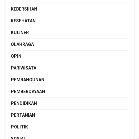
KEBERSIHAN
KESEHATAN
KULINER
OLAHRAGA
OPINI
PARIWISATA
PEMBANGUNAN
PEMBERDAYAAN
PENDIDIKAN
PERTANIAN
POLITIK
SOSIAL