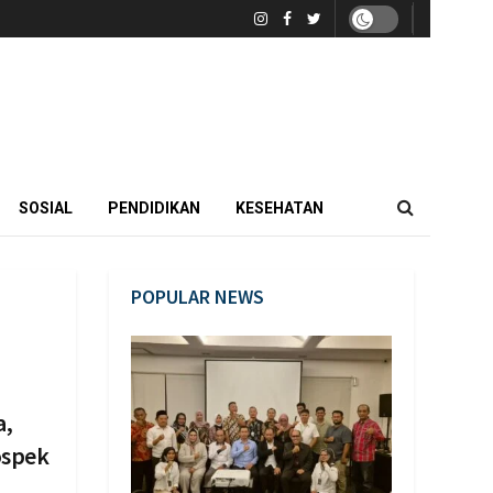
SOSIAL
PENDIDIKAN
KESEHATAN
POPULAR NEWS
a,
ospek