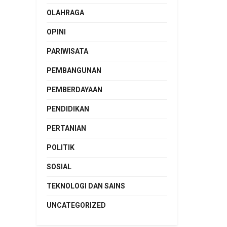
OLAHRAGA
OPINI
PARIWISATA
PEMBANGUNAN
PEMBERDAYAAN
PENDIDIKAN
PERTANIAN
POLITIK
SOSIAL
TEKNOLOGI DAN SAINS
UNCATEGORIZED