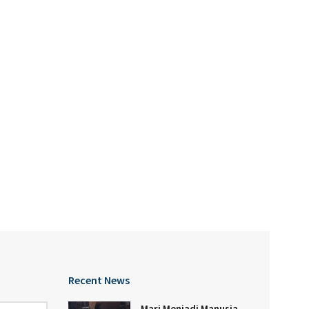
Recent News
Mari Menjadi Manusia