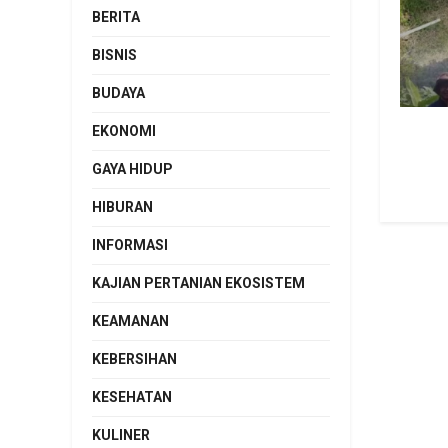
BERITA
BISNIS
BUDAYA
EKONOMI
GAYA HIDUP
HIBURAN
INFORMASI
KAJIAN PERTANIAN EKOSISTEM
KEAMANAN
KEBERSIHAN
KESEHATAN
KULINER