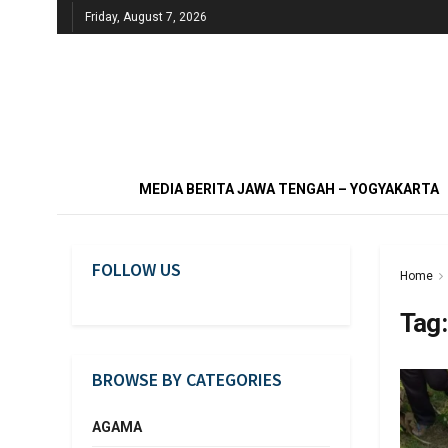
Friday, August 7, 2026
MEDIA BERITA JAWA TENGAH – YOGYAKARTA
FOLLOW US
Home
Tag
BROWSE BY CATEGORIES
AGAMA