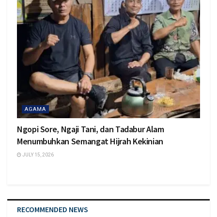
AGAMA
Ngopi Sore, Ngaji Tani, dan Tadabur Alam
Menumbuhkan Semangat Hijrah Kekinian
JULY 15, 2026
RECOMMENDED NEWS