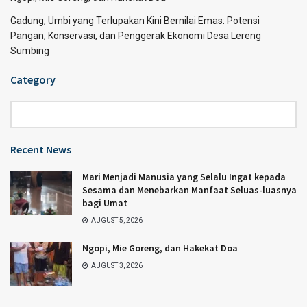
Gadung, Umbi yang Terlupakan Kini Bernilai Emas: Potensi
Pangan, Konservasi, dan Penggerak Ekonomi Desa Lereng
Sumbing
Category
Category
Recent News
Mari Menjadi Manusia yang Selalu Ingat kepada
Sesama dan Menebarkan Manfaat Seluas-luasnya
bagi Umat
AUGUST 5, 2026
Ngopi, Mie Goreng, dan Hakekat Doa
AUGUST 3, 2026