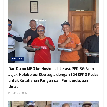
BERITA
Dari Dapur MBG ke Mushola Literasi, PPR BG Farm
Jajaki Kolaborasi Strategis dengan 124 SPPG Kudus
untuk Ketahanan Pangan dan Pemberdayaan
Umat
JULY 20, 2026