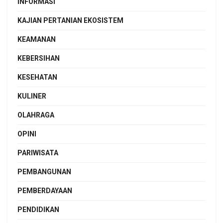
INFORMASI
KAJIAN PERTANIAN EKOSISTEM
KEAMANAN
KEBERSIHAN
KESEHATAN
KULINER
OLAHRAGA
OPINI
PARIWISATA
PEMBANGUNAN
PEMBERDAYAAN
PENDIDIKAN