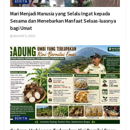
BERITA
Mari Menjadi Manusia yang Selalu Ingat kepada
Sesama dan Menebarkan Manfaat Seluas-luasnya
bagi Umat
AUGUST 5, 2026
BERITA