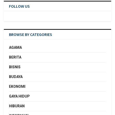
FOLLOW US
BROWSE BY CATEGORIES
AGAMA
BERITA
BISNIS
BUDAYA
EKONOMI
GAYA HIDUP
HIBURAN