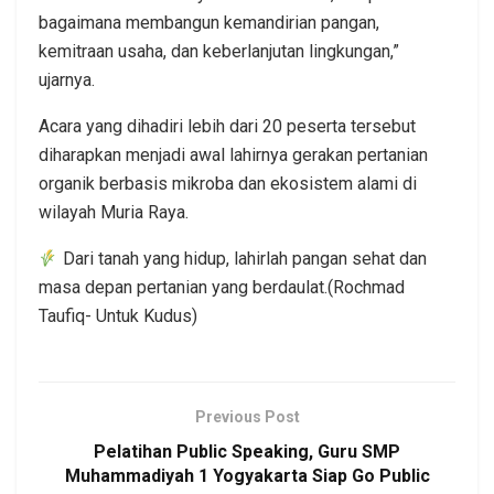
bagaimana membangun kemandirian pangan,
kemitraan usaha, dan keberlanjutan lingkungan,”
ujarnya.
Acara yang dihadiri lebih dari 20 peserta tersebut
diharapkan menjadi awal lahirnya gerakan pertanian
organik berbasis mikroba dan ekosistem alami di
wilayah Muria Raya.
Dari tanah yang hidup, lahirlah pangan sehat dan
masa depan pertanian yang berdaulat.(Rochmad
Taufiq- Untuk Kudus)
Previous Post
Pelatihan Public Speaking, Guru SMP
Muhammadiyah 1 Yogyakarta Siap Go Public