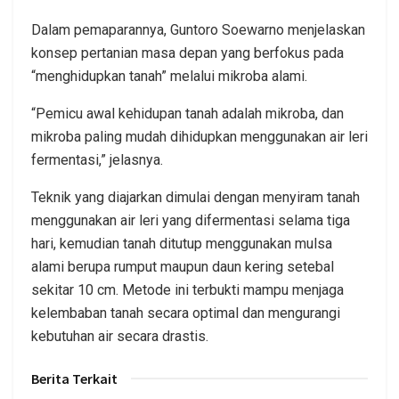
Dalam pemaparannya, Guntoro Soewarno menjelaskan
konsep pertanian masa depan yang berfokus pada
“menghidupkan tanah” melalui mikroba alami.
“Pemicu awal kehidupan tanah adalah mikroba, dan
mikroba paling mudah dihidupkan menggunakan air leri
fermentasi,” jelasnya.
Teknik yang diajarkan dimulai dengan menyiram tanah
menggunakan air leri yang difermentasi selama tiga
hari, kemudian tanah ditutup menggunakan mulsa
alami berupa rumput maupun daun kering setebal
sekitar 10 cm. Metode ini terbukti mampu menjaga
kelembaban tanah secara optimal dan mengurangi
kebutuhan air secara drastis.
Berita Terkait