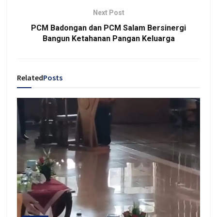
Next Post
PCM Badongan dan PCM Salam Bersinergi
Bangun Ketahanan Pangan Keluarga
Related
Posts