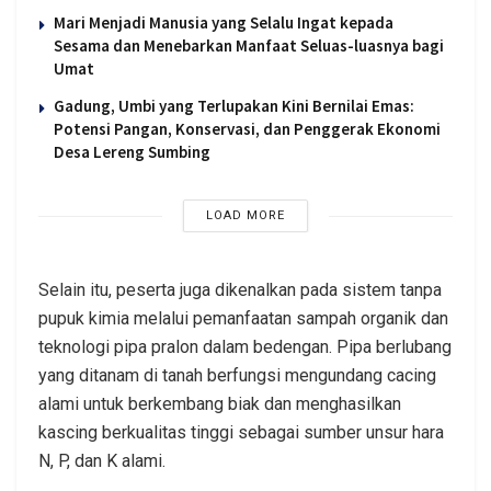
Mari Menjadi Manusia yang Selalu Ingat kepada
Sesama dan Menebarkan Manfaat Seluas-luasnya bagi
Umat
Gadung, Umbi yang Terlupakan Kini Bernilai Emas:
Potensi Pangan, Konservasi, dan Penggerak Ekonomi
Desa Lereng Sumbing
LOAD MORE
Selain itu, peserta juga dikenalkan pada sistem tanpa
pupuk kimia melalui pemanfaatan sampah organik dan
teknologi pipa pralon dalam bedengan. Pipa berlubang
yang ditanam di tanah berfungsi mengundang cacing
alami untuk berkembang biak dan menghasilkan
kascing berkualitas tinggi sebagai sumber unsur hara
N, P, dan K alami.