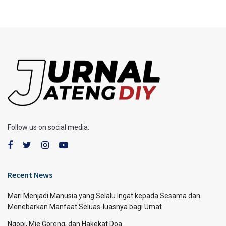
Follow us on social media:
Recent News
Mari Menjadi Manusia yang Selalu Ingat kepada Sesama dan
Menebarkan Manfaat Seluas-luasnya bagi Umat
Ngopi, Mie Goreng, dan Hakekat Doa