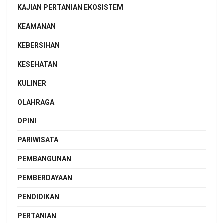
KAJIAN PERTANIAN EKOSISTEM
KEAMANAN
KEBERSIHAN
KESEHATAN
KULINER
OLAHRAGA
OPINI
PARIWISATA
PEMBANGUNAN
PEMBERDAYAAN
PENDIDIKAN
PERTANIAN