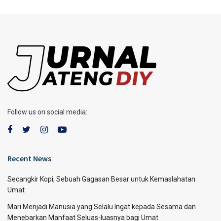
Follow us on social media:
Recent News
Secangkir Kopi, Sebuah Gagasan Besar untuk Kemaslahatan
Umat
Mari Menjadi Manusia yang Selalu Ingat kepada Sesama dan
Menebarkan Manfaat Seluas-luasnya bagi Umat