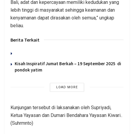
Bali, adat dan kepercayaan memiliki kedudukan yang
lebih tinggi di masyarakat sehingga keamanan dan
kenyamanan dapat dirasakan oleh semua,” ungkap
beliau.
Berita Terkait
Kisah Inspiratif Jumat Berkah – 19 September 2025 di
pondok yatim
LOAD MORE
Kunjungan tersebut di laksanakan oleh Supriyadi,
Ketua Yayasan dan Dumari Bendahara Yayasan Kiwari..
(Suhrmnto)