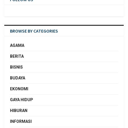
BROWSE BY CATEGORIES
AGAMA
BERITA
BISNIS
BUDAYA
EKONOMI
GAYA HIDUP
HIBURAN
INFORMASI