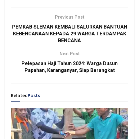
Previous Post
PEMKAB SLEMAN KEMBALI SALURKAN BANTUAN
KEBENCANAAN KEPADA 29 WARGA TERDAMPAK
BENCANA
Next Post
Pelepasan Haji Tahun 2024: Warga Dusun
Papahan, Karanganyar, Siap Berangkat
Related
Posts