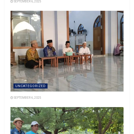
SEPTEMBER 6, 2025
UNCATEGORIZED
SEPTEMBER 6, 2025