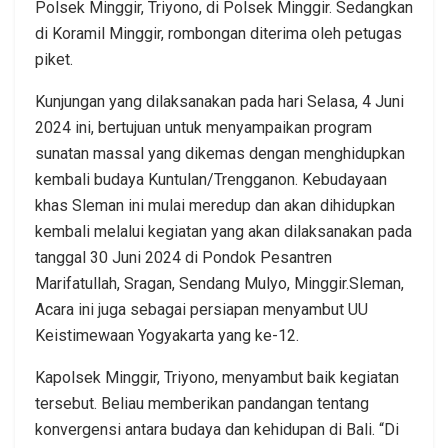
Polsek Minggir, Triyono, di Polsek Minggir. Sedangkan
di Koramil Minggir, rombongan diterima oleh petugas
piket.
Kunjungan yang dilaksanakan pada hari Selasa, 4 Juni
2024 ini, bertujuan untuk menyampaikan program
sunatan massal yang dikemas dengan menghidupkan
kembali budaya Kuntulan/Trengganon. Kebudayaan
khas Sleman ini mulai meredup dan akan dihidupkan
kembali melalui kegiatan yang akan dilaksanakan pada
tanggal 30 Juni 2024 di Pondok Pesantren
Marifatullah, Sragan, Sendang Mulyo, Minggir.Sleman,
Acara ini juga sebagai persiapan menyambut UU
Keistimewaan Yogyakarta yang ke-12.
Kapolsek Minggir, Triyono, menyambut baik kegiatan
tersebut. Beliau memberikan pandangan tentang
konvergensi antara budaya dan kehidupan di Bali. “Di