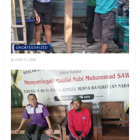
UNCATEGORIZED
JUNE 21, 2026