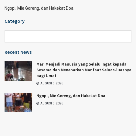
Ngopi, Mie Goreng, dan Hakekat Doa
Category
Category
Recent News
Mari Menjadi Manusia yang Selalu Ingat kepada
Sesama dan Menebarkan Manfaat Seluas-luasnya
bagi Umat
AUGUST 5, 2026
Ngopi, Mie Goreng, dan Hakekat Doa
AUGUST 3, 2026