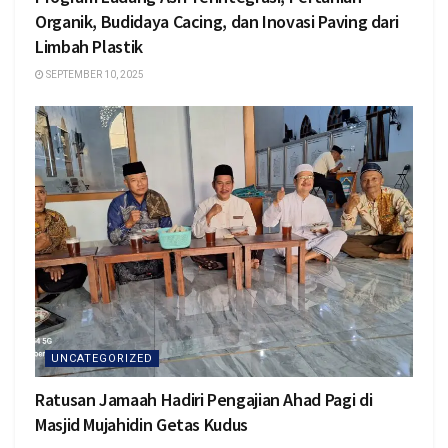
Organik, Budidaya Cacing, dan Inovasi Paving dari
Limbah Plastik
SEPTEMBER 10, 2025
UNCATEGORIZED
Ratusan Jamaah Hadiri Pengajian Ahad Pagi di
Masjid Mujahidin Getas Kudus