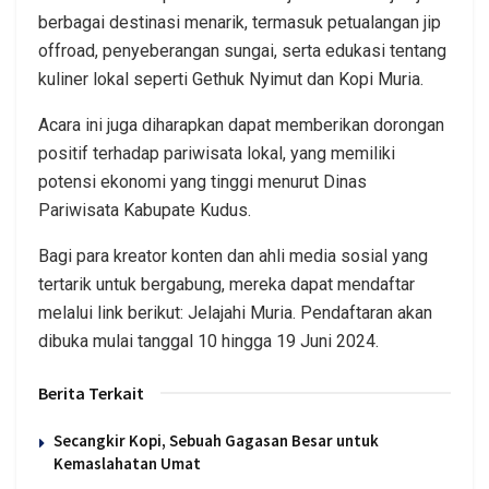
berbagai destinasi menarik, termasuk petualangan jip
offroad, penyeberangan sungai, serta edukasi tentang
kuliner lokal seperti Gethuk Nyimut dan Kopi Muria.
Acara ini juga diharapkan dapat memberikan dorongan
positif terhadap pariwisata lokal, yang memiliki
potensi ekonomi yang tinggi menurut Dinas
Pariwisata Kabupate Kudus.
Bagi para kreator konten dan ahli media sosial yang
tertarik untuk bergabung, mereka dapat mendaftar
melalui link berikut: Jelajahi Muria. Pendaftaran akan
dibuka mulai tanggal 10 hingga 19 Juni 2024.
Berita Terkait
Secangkir Kopi, Sebuah Gagasan Besar untuk
Kemaslahatan Umat