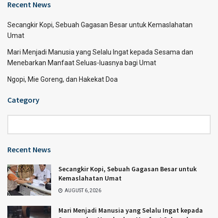
Recent News
Secangkir Kopi, Sebuah Gagasan Besar untuk Kemaslahatan
Umat
Mari Menjadi Manusia yang Selalu Ingat kepada Sesama dan
Menebarkan Manfaat Seluas-luasnya bagi Umat
Ngopi, Mie Goreng, dan Hakekat Doa
Category
Category
Recent News
Secangkir Kopi, Sebuah Gagasan Besar untuk
Kemaslahatan Umat
AUGUST 6, 2026
Mari Menjadi Manusia yang Selalu Ingat kepada