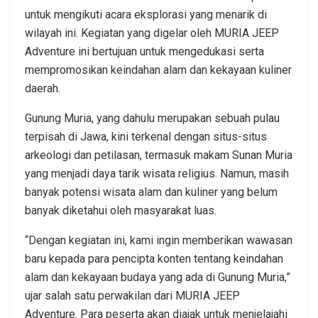
untuk mengikuti acara eksplorasi yang menarik di
wilayah ini. Kegiatan yang digelar oleh MURIA JEEP
Adventure ini bertujuan untuk mengedukasi serta
mempromosikan keindahan alam dan kekayaan kuliner
daerah.
Gunung Muria, yang dahulu merupakan sebuah pulau
terpisah di Jawa, kini terkenal dengan situs-situs
arkeologi dan petilasan, termasuk makam Sunan Muria
yang menjadi daya tarik wisata religius. Namun, masih
banyak potensi wisata alam dan kuliner yang belum
banyak diketahui oleh masyarakat luas.
“Dengan kegiatan ini, kami ingin memberikan wawasan
baru kepada para pencipta konten tentang keindahan
alam dan kekayaan budaya yang ada di Gunung Muria,”
ujar salah satu perwakilan dari MURIA JEEP
Adventure. Para peserta akan diajak untuk menjelajahi