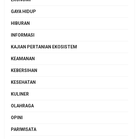
GAYA HIDUP
HIBURAN
INFORMASI
KAJIAN PERTANIAN EKOSISTEM
KEAMANAN
KEBERSIHAN
KESEHATAN
KULINER
OLAHRAGA
OPINI
PARIWISATA