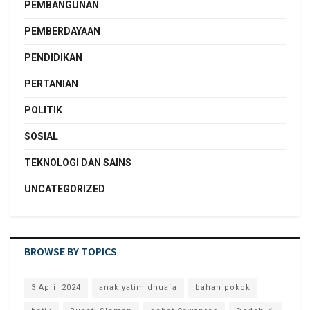
PEMBANGUNAN
PEMBERDAYAAN
PENDIDIKAN
PERTANIAN
POLITIK
SOSIAL
TEKNOLOGI DAN SAINS
UNCATEGORIZED
BROWSE BY TOPICS
3 April 2024
anak yatim dhuafa
bahan pokok