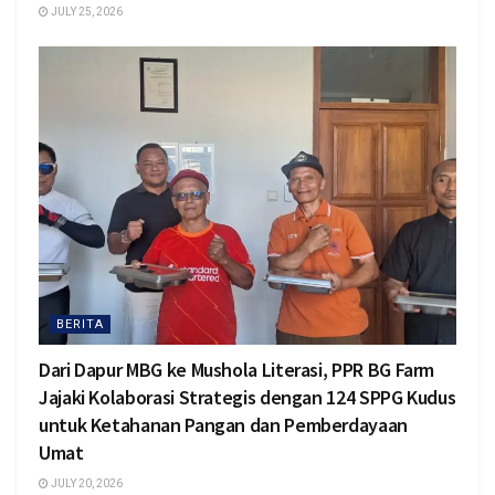
JULY 25, 2026
BERITA
Dari Dapur MBG ke Mushola Literasi, PPR BG Farm
Jajaki Kolaborasi Strategis dengan 124 SPPG Kudus
untuk Ketahanan Pangan dan Pemberdayaan
Umat
JULY 20, 2026