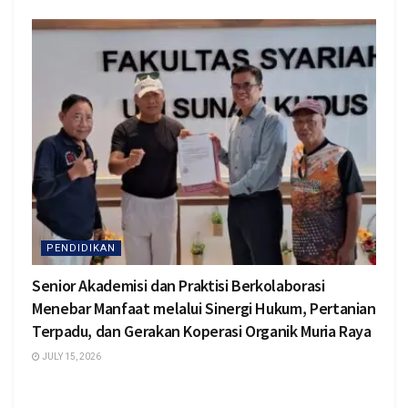
PENDIDIKAN
Senior Akademisi dan Praktisi Berkolaborasi
Menebar Manfaat melalui Sinergi Hukum, Pertanian
Terpadu, dan Gerakan Koperasi Organik Muria Raya
JULY 15, 2026