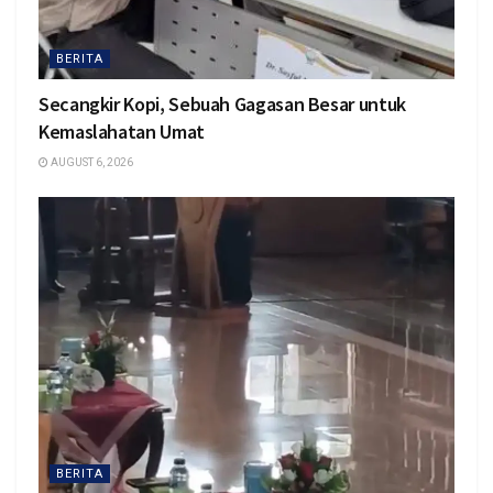
BERITA
Secangkir Kopi, Sebuah Gagasan Besar untuk
Kemaslahatan Umat
AUGUST 6, 2026
BERITA