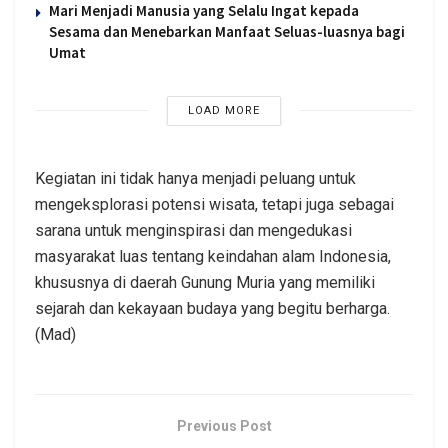
Mari Menjadi Manusia yang Selalu Ingat kepada
Sesama dan Menebarkan Manfaat Seluas-luasnya bagi
Umat
LOAD MORE
Kegiatan ini tidak hanya menjadi peluang untuk
mengeksplorasi potensi wisata, tetapi juga sebagai
sarana untuk menginspirasi dan mengedukasi
masyarakat luas tentang keindahan alam Indonesia,
khususnya di daerah Gunung Muria yang memiliki
sejarah dan kekayaan budaya yang begitu berharga.
(Mad)
Previous Post