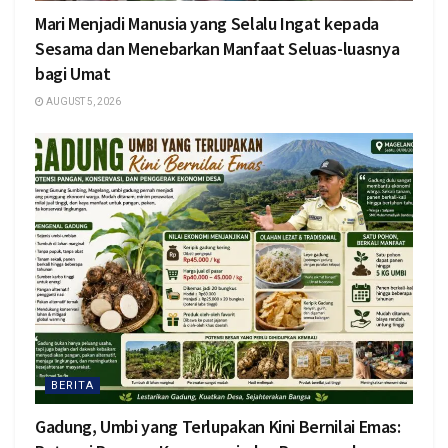
Mari Menjadi Manusia yang Selalu Ingat kepada
Sesama dan Menebarkan Manfaat Seluas-luasnya
bagi Umat
AUGUST 5, 2026
BERITA
Gadung, Umbi yang Terlupakan Kini Bernilai Emas: