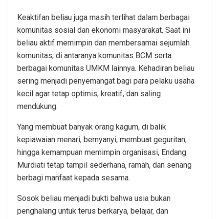
Keaktifan beliau juga masih terlihat dalam berbagai
komunitas sosial dan ekonomi masyarakat. Saat ini
beliau aktif memimpin dan membersamai sejumlah
komunitas, di antaranya komunitas BCM serta
berbagai komunitas UMKM lainnya. Kehadiran beliau
sering menjadi penyemangat bagi para pelaku usaha
kecil agar tetap optimis, kreatif, dan saling
mendukung.
Yang membuat banyak orang kagum, di balik
kepiawaian menari, bernyanyi, membuat geguritan,
hingga kemampuan memimpin organisasi, Endang
Murdiati tetap tampil sederhana, ramah, dan senang
berbagi manfaat kepada sesama.
Sosok beliau menjadi bukti bahwa usia bukan
penghalang untuk terus berkarya, belajar, dan