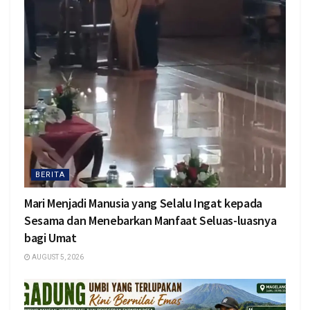
BERITA
Mari Menjadi Manusia yang Selalu Ingat kepada
Sesama dan Menebarkan Manfaat Seluas-luasnya
bagi Umat
AUGUST 5, 2026