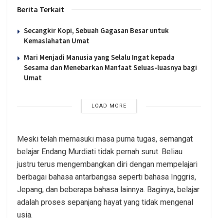
Berita Terkait
Secangkir Kopi, Sebuah Gagasan Besar untuk
Kemaslahatan Umat
Mari Menjadi Manusia yang Selalu Ingat kepada
Sesama dan Menebarkan Manfaat Seluas-luasnya bagi
Umat
LOAD MORE
Meski telah memasuki masa purna tugas, semangat
belajar Endang Murdiati tidak pernah surut. Beliau
justru terus mengembangkan diri dengan mempelajari
berbagai bahasa antarbangsa seperti bahasa Inggris,
Jepang, dan beberapa bahasa lainnya. Baginya, belajar
adalah proses sepanjang hayat yang tidak mengenal
usia.