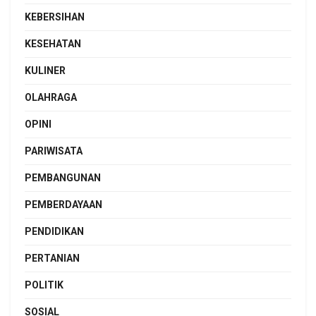
KEBERSIHAN
KESEHATAN
KULINER
OLAHRAGA
OPINI
PARIWISATA
PEMBANGUNAN
PEMBERDAYAAN
PENDIDIKAN
PERTANIAN
POLITIK
SOSIAL