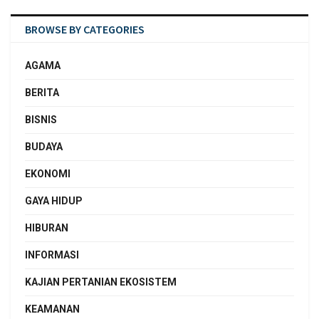
BROWSE BY CATEGORIES
AGAMA
BERITA
BISNIS
BUDAYA
EKONOMI
GAYA HIDUP
HIBURAN
INFORMASI
KAJIAN PERTANIAN EKOSISTEM
KEAMANAN