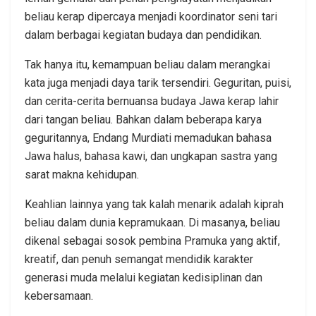
beliau kerap dipercaya menjadi koordinator seni tari
dalam berbagai kegiatan budaya dan pendidikan.
Tak hanya itu, kemampuan beliau dalam merangkai
kata juga menjadi daya tarik tersendiri. Geguritan, puisi,
dan cerita-cerita bernuansa budaya Jawa kerap lahir
dari tangan beliau. Bahkan dalam beberapa karya
geguritannya, Endang Murdiati memadukan bahasa
Jawa halus, bahasa kawi, dan ungkapan sastra yang
sarat makna kehidupan.
Keahlian lainnya yang tak kalah menarik adalah kiprah
beliau dalam dunia kepramukaan. Di masanya, beliau
dikenal sebagai sosok pembina Pramuka yang aktif,
kreatif, dan penuh semangat mendidik karakter
generasi muda melalui kegiatan kedisiplinan dan
kebersamaan.