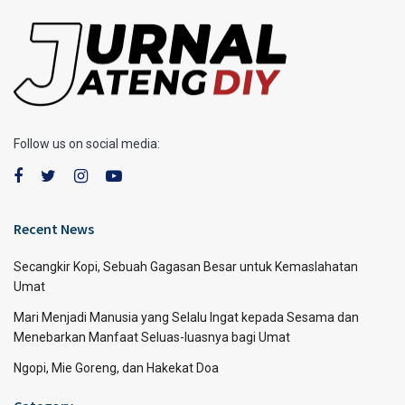
Follow us on social media:
Recent News
Secangkir Kopi, Sebuah Gagasan Besar untuk Kemaslahatan
Umat
Mari Menjadi Manusia yang Selalu Ingat kepada Sesama dan
Menebarkan Manfaat Seluas-luasnya bagi Umat
Ngopi, Mie Goreng, dan Hakekat Doa