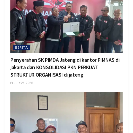
BERITA
Penyerahan SK PIMDA Jateng di kantor PIMNAS di
jakarta dan KONSOLIDASI PKN PERKUAT
STRUKTUR ORGANISASI di jateng
JULY 25, 2026