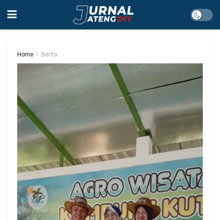
Home
Berita