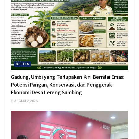
BERITA
Gadung, Umbi yang Terlupakan Kini Bernilai Emas:
Potensi Pangan, Konservasi, dan Penggerak
Ekonomi Desa Lereng Sumbing
AUGUST 2, 2026