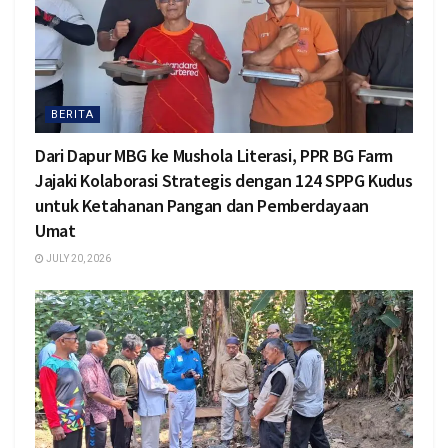
BERITA
Dari Dapur MBG ke Mushola Literasi, PPR BG Farm
Jajaki Kolaborasi Strategis dengan 124 SPPG Kudus
untuk Ketahanan Pangan dan Pemberdayaan
Umat
JULY 20, 2026