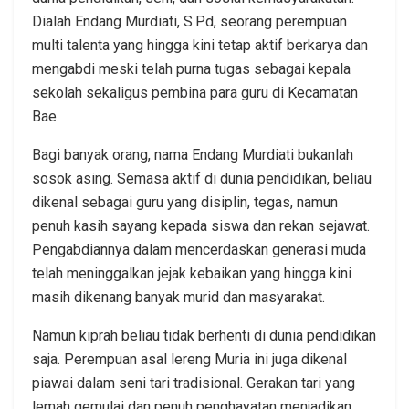
Dialah Endang Murdiati, S.Pd, seorang perempuan
multi talenta yang hingga kini tetap aktif berkarya dan
mengabdi meski telah purna tugas sebagai kepala
sekolah sekaligus pembina para guru di Kecamatan
Bae.
Bagi banyak orang, nama Endang Murdiati bukanlah
sosok asing. Semasa aktif di dunia pendidikan, beliau
dikenal sebagai guru yang disiplin, tegas, namun
penuh kasih sayang kepada siswa dan rekan sejawat.
Pengabdiannya dalam mencerdaskan generasi muda
telah meninggalkan jejak kebaikan yang hingga kini
masih dikenang banyak murid dan masyarakat.
Namun kiprah beliau tidak berhenti di dunia pendidikan
saja. Perempuan asal lereng Muria ini juga dikenal
piawai dalam seni tari tradisional. Gerakan tari yang
lemah gemulai dan penuh penghayatan menjadikan