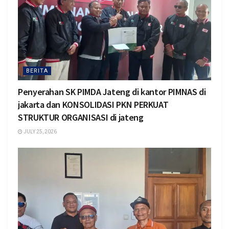
BERITA
Penyerahan SK PIMDA Jateng di kantor PIMNAS di
jakarta dan KONSOLIDASI PKN PERKUAT
STRUKTUR ORGANISASI di jateng
JULY 25, 2026