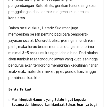
pengembangan. Setelah itu, gerakan fundraising atau
penggalangan dana semakin digencarkan secara
konsisten.
Dalam sesi diskusi, Ustadz Sudirman juga
memberikan pesan penting bagi para penggerak
yayasan sosial. Menurut beliau, jika ingin mendirikan
panti, maka harus berani memulai dengan menerima
minimal 3–5 anak untuk tinggal dan dibina. Dari situlah
akan tumbuh rasa tanggung jawab yang kuat, sehingga
pengurus akan terdorong memikirkan kebutuhan harian
anak-anak, mulai dari makan, jajan, pendidikan, hingga
pembinaan karakter.
Berita Terkait
Mari Menjadi Manusia yang Selalu Ingat kepada
Sesama dan Menebarkan Manfaat Seluas-luasnya bagi