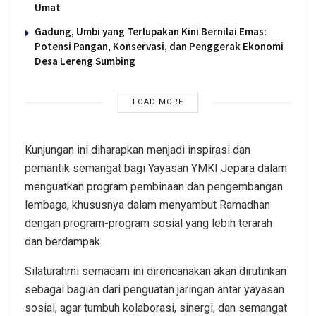
Umat
Gadung, Umbi yang Terlupakan Kini Bernilai Emas:
Potensi Pangan, Konservasi, dan Penggerak Ekonomi
Desa Lereng Sumbing
LOAD MORE
Kunjungan ini diharapkan menjadi inspirasi dan
pemantik semangat bagi Yayasan YMKI Jepara dalam
menguatkan program pembinaan dan pengembangan
lembaga, khususnya dalam menyambut Ramadhan
dengan program-program sosial yang lebih terarah
dan berdampak.
Silaturahmi semacam ini direncanakan akan dirutinkan
sebagai bagian dari penguatan jaringan antar yayasan
sosial, agar tumbuh kolaborasi, sinergi, dan semangat