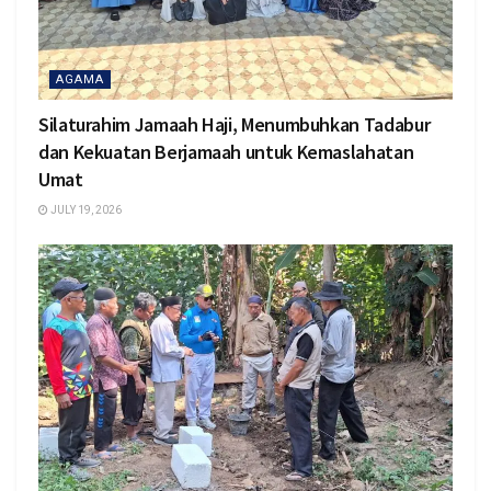
AGAMA
Silaturahim Jamaah Haji, Menumbuhkan Tadabur
dan Kekuatan Berjamaah untuk Kemaslahatan
Umat
JULY 19, 2026