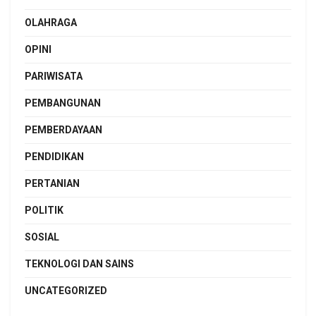
OLAHRAGA
OPINI
PARIWISATA
PEMBANGUNAN
PEMBERDAYAAN
PENDIDIKAN
PERTANIAN
POLITIK
SOSIAL
TEKNOLOGI DAN SAINS
UNCATEGORIZED