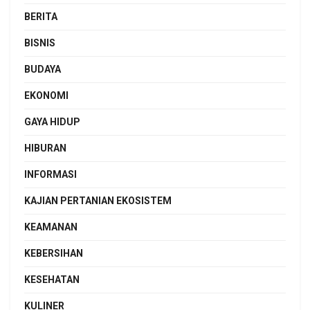
BERITA
BISNIS
BUDAYA
EKONOMI
GAYA HIDUP
HIBURAN
INFORMASI
KAJIAN PERTANIAN EKOSISTEM
KEAMANAN
KEBERSIHAN
KESEHATAN
KULINER