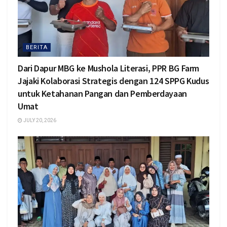
BERITA
Dari Dapur MBG ke Mushola Literasi, PPR BG Farm
Jajaki Kolaborasi Strategis dengan 124 SPPG Kudus
untuk Ketahanan Pangan dan Pemberdayaan
Umat
JULY 20, 2026