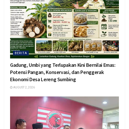
BERITA
Gadung, Umbi yang Terlupakan Kini Bernilai Emas:
Potensi Pangan, Konservasi, dan Penggerak
Ekonomi Desa Lereng Sumbing
AUGUST 2, 2026