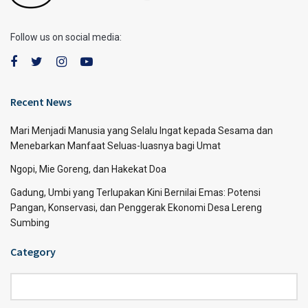
Follow us on social media:
Recent News
Mari Menjadi Manusia yang Selalu Ingat kepada Sesama dan
Menebarkan Manfaat Seluas-luasnya bagi Umat
Ngopi, Mie Goreng, dan Hakekat Doa
Gadung, Umbi yang Terlupakan Kini Bernilai Emas: Potensi
Pangan, Konservasi, dan Penggerak Ekonomi Desa Lereng
Sumbing
Category
Category