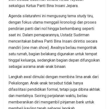
sekaligus Ketua Panti Bina Insani Jepara.
Agenda silaturahmi ini mengusung tema study tiru,
dengan fokus utama menggali kronologi dan proses
pendirian panti dari nol hingga berkembang seperti
saat ini. Dalam pemaparannya, Ustadz Sudirman
menceritakan bahwa Panti Bina Insani dirintis secara
mandiri (one man show). Awalnya beliau mengontrak
satu rumah, bagian belakang digunakan untuk tempat
tinggal keluarga, sedangkan bagian depan difungsikan
sebagai asrama anak-anak binaan.
Langkah awal dimulai dengan membina lima anak dari
Pekalongan. Anak-anak tersebut tidak hanya
difasilitasi pendidikan formal, tetapi juga dibina akhlak
dan mentalnya. Seiring perjalanan waktu, beliau
memberanikan diri mengambil pinjaman bank untuk
membeli kavling tanah sebagai langkah