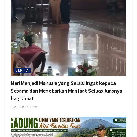
BERITA
Mari Menjadi Manusia yang Selalu Ingat kepada
Sesama dan Menebarkan Manfaat Seluas-luasnya
bagi Umat
AUGUST 5, 2026