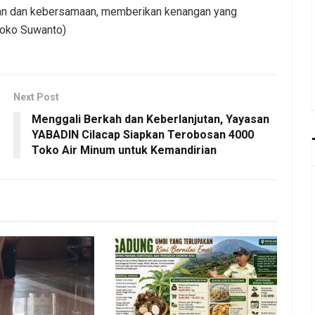
an dan kebersamaan, memberikan kenangan yang
Joko Suwanto)
Next Post
Menggali Berkah dan Keberlanjutan, Yayasan
YABADIN Cilacap Siapkan Terobosan 4000
Toko Air Minum untuk Kemandirian