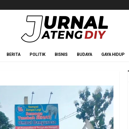
BERITA
POLITIK
BISNIS
BUDAYA
GAYA HIDUP