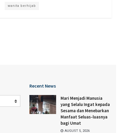
wanita berhijab
Recent News
Mari Menjadi Manusia
yang Selalu Ingat kepada
Sesama dan Menebarkan
Manfaat Seluas-luasnya
bagi Umat
AUGUST 5, 2026