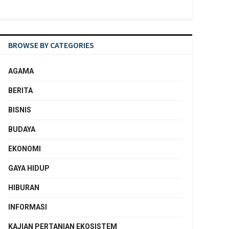
BROWSE BY CATEGORIES
AGAMA
BERITA
BISNIS
BUDAYA
EKONOMI
GAYA HIDUP
HIBURAN
INFORMASI
KAJIAN PERTANIAN EKOSISTEM