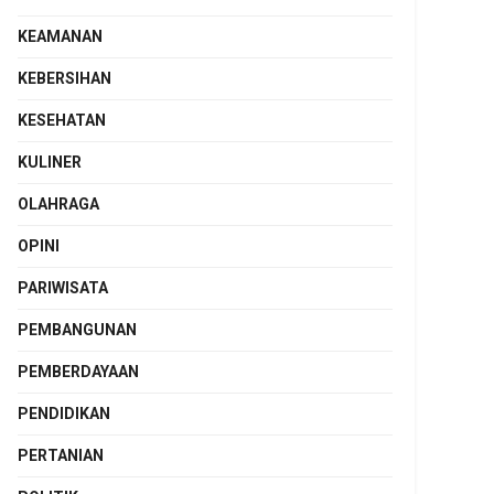
KEAMANAN
KEBERSIHAN
KESEHATAN
KULINER
OLAHRAGA
OPINI
PARIWISATA
PEMBANGUNAN
PEMBERDAYAAN
PENDIDIKAN
PERTANIAN