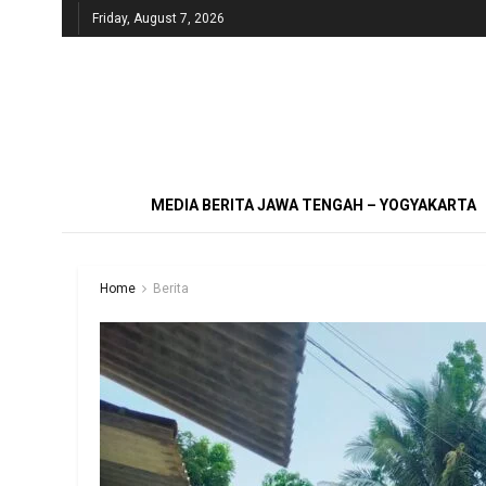
Friday, August 7, 2026
MEDIA BERITA JAWA TENGAH – YOGYAKARTA
Home
Berita