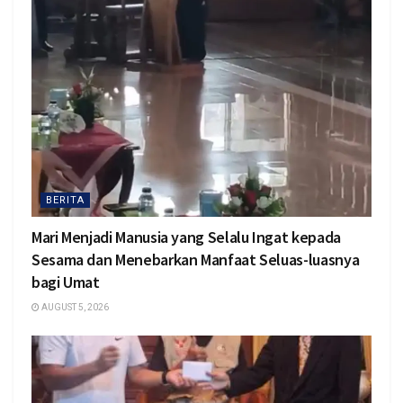
BERITA
Mari Menjadi Manusia yang Selalu Ingat kepada
Sesama dan Menebarkan Manfaat Seluas-luasnya
bagi Umat
AUGUST 5, 2026