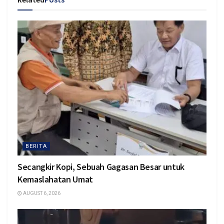
BERITA
Secangkir Kopi, Sebuah Gagasan Besar untuk
Kemaslahatan Umat
AUGUST 6, 2026