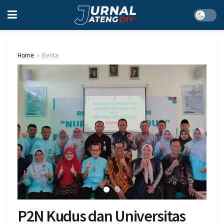
Home
Berita
P2N Kudus dan Universitas