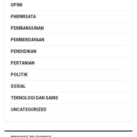
OPINI
PARIWISATA
PEMBANGUNAN
PEMBERDAYAAN
PENDIDIKAN
PERTANIAN
POLITIK
SOSIAL
TEKNOLOGI DAN SAINS
UNCATEGORIZED
BROWSE BY TOPICS