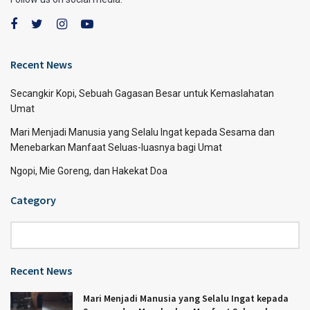
Recent News
Secangkir Kopi, Sebuah Gagasan Besar untuk Kemaslahatan
Umat
Mari Menjadi Manusia yang Selalu Ingat kepada Sesama dan
Menebarkan Manfaat Seluas-luasnya bagi Umat
Ngopi, Mie Goreng, dan Hakekat Doa
Category
Category
Recent News
Mari Menjadi Manusia yang Selalu Ingat kepada