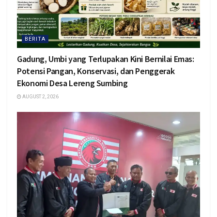
BERITA
Gadung, Umbi yang Terlupakan Kini Bernilai Emas:
Potensi Pangan, Konservasi, dan Penggerak
Ekonomi Desa Lereng Sumbing
AUGUST 2, 2026