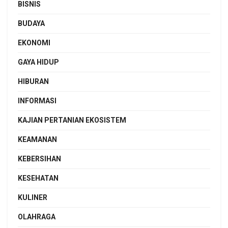
BISNIS
BUDAYA
EKONOMI
GAYA HIDUP
HIBURAN
INFORMASI
KAJIAN PERTANIAN EKOSISTEM
KEAMANAN
KEBERSIHAN
KESEHATAN
KULINER
OLAHRAGA