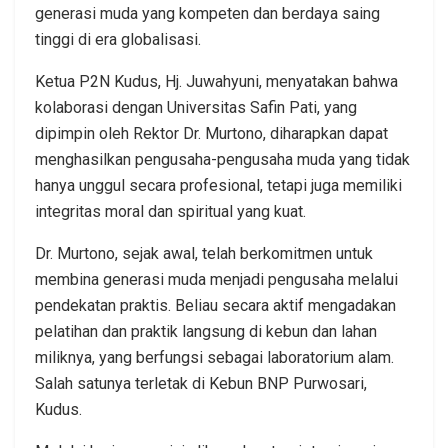
generasi muda yang kompeten dan berdaya saing
tinggi di era globalisasi.
Ketua P2N Kudus, Hj. Juwahyuni, menyatakan bahwa
kolaborasi dengan Universitas Safin Pati, yang
dipimpin oleh Rektor Dr. Murtono, diharapkan dapat
menghasilkan pengusaha-pengusaha muda yang tidak
hanya unggul secara profesional, tetapi juga memiliki
integritas moral dan spiritual yang kuat.
Dr. Murtono, sejak awal, telah berkomitmen untuk
membina generasi muda menjadi pengusaha melalui
pendekatan praktis. Beliau secara aktif mengadakan
pelatihan dan praktik langsung di kebun dan lahan
miliknya, yang berfungsi sebagai laboratorium alam.
Salah satunya terletak di Kebun BNP Purwosari,
Kudus.