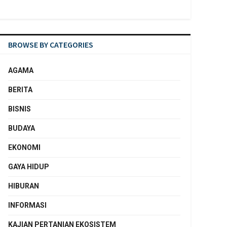
BROWSE BY CATEGORIES
AGAMA
BERITA
BISNIS
BUDAYA
EKONOMI
GAYA HIDUP
HIBURAN
INFORMASI
KAJIAN PERTANIAN EKOSISTEM