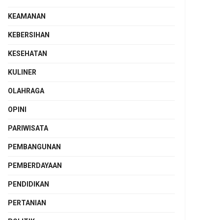
KEAMANAN
KEBERSIHAN
KESEHATAN
KULINER
OLAHRAGA
OPINI
PARIWISATA
PEMBANGUNAN
PEMBERDAYAAN
PENDIDIKAN
PERTANIAN