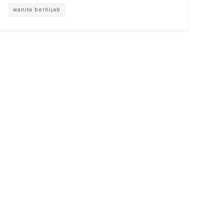
wanita berhijab