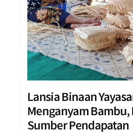
Lansia Binaan Yayasa
Menganyam Bambu, H
Sumber Pendapatan