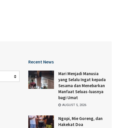
Recent News
Mari Menjadi Manusia
yang Selalu Ingat kepada
Sesama dan Menebarkan
Manfaat Seluas-luasnya
bagi Umat
AUGUST 5, 2026
Ngopi, Mie Goreng, dan
Hakekat Doa