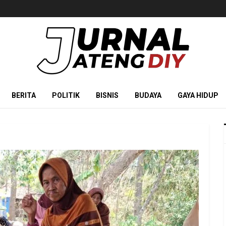
BERITA
POLITIK
BISNIS
BUDAYA
GAYA HIDUP