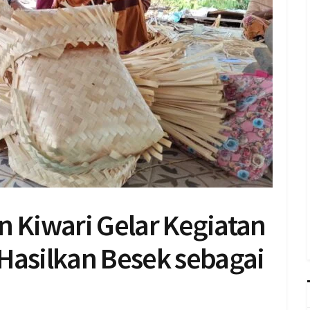
n Kiwari Gelar Kegiatan
asilkan Besek sebagai