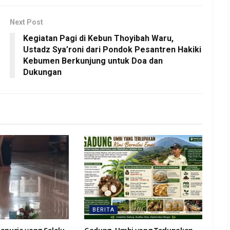
Next Post
Kegiatan Pagi di Kebun Thoyibah Waru,
Ustadz Sya’roni dari Pondok Pesantren Hakiki
Kebumen Berkunjung untuk Doa dan
Dukungan
BERITA