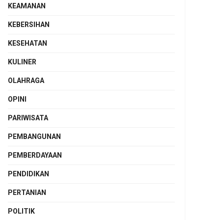
KEAMANAN
KEBERSIHAN
KESEHATAN
KULINER
OLAHRAGA
OPINI
PARIWISATA
PEMBANGUNAN
PEMBERDAYAAN
PENDIDIKAN
PERTANIAN
POLITIK