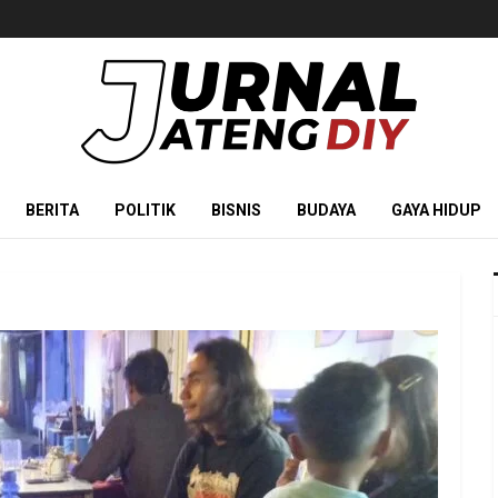
BERITA
POLITIK
BISNIS
BUDAYA
GAYA HIDUP