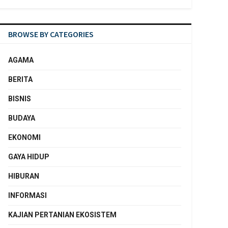
BROWSE BY CATEGORIES
AGAMA
BERITA
BISNIS
BUDAYA
EKONOMI
GAYA HIDUP
HIBURAN
INFORMASI
KAJIAN PERTANIAN EKOSISTEM