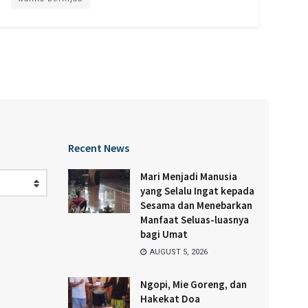
Recent News
Mari Menjadi Manusia
yang Selalu Ingat kepada
Sesama dan Menebarkan
Manfaat Seluas-luasnya
bagi Umat
AUGUST 5, 2026
Ngopi, Mie Goreng, dan
Hakekat Doa