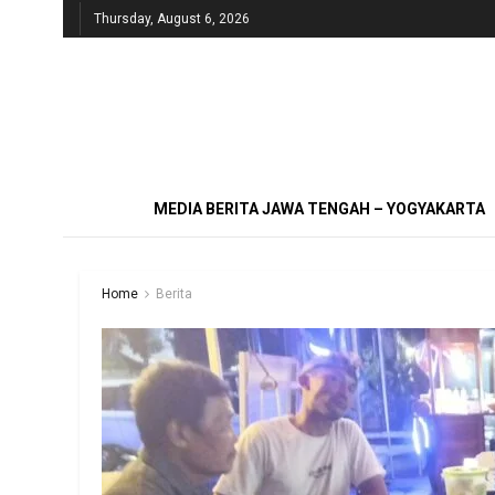
Thursday, August 6, 2026
MEDIA BERITA JAWA TENGAH – YOGYAKARTA
Home
Berita