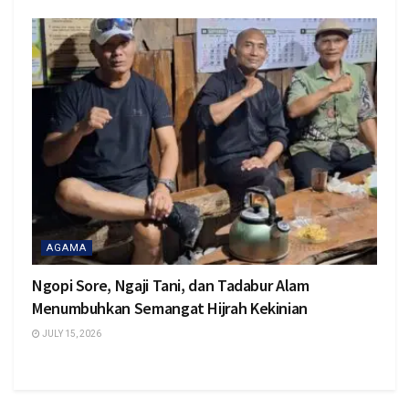
AGAMA
Ngopi Sore, Ngaji Tani, dan Tadabur Alam
Menumbuhkan Semangat Hijrah Kekinian
JULY 15, 2026