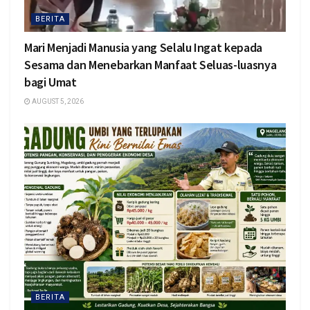
BERITA
Mari Menjadi Manusia yang Selalu Ingat kepada
Sesama dan Menebarkan Manfaat Seluas-luasnya
bagi Umat
AUGUST 5, 2026
BERITA