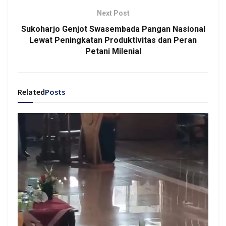
Next Post
Sukoharjo Genjot Swasembada Pangan Nasional
Lewat Peningkatan Produktivitas dan Peran
Petani Milenial
Related
Posts