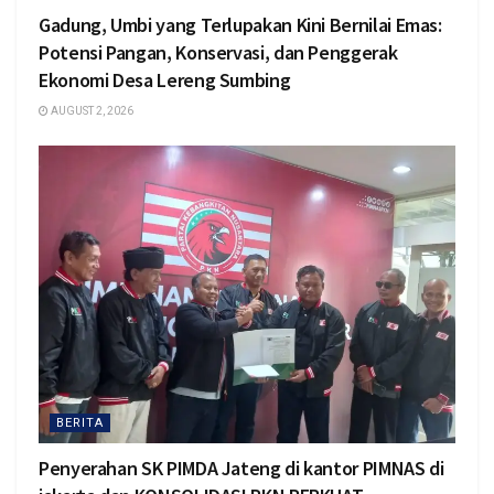
Gadung, Umbi yang Terlupakan Kini Bernilai Emas:
Potensi Pangan, Konservasi, dan Penggerak
Ekonomi Desa Lereng Sumbing
AUGUST 2, 2026
BERITA
Penyerahan SK PIMDA Jateng di kantor PIMNAS di