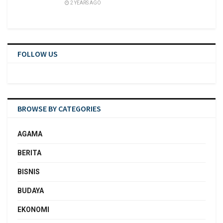
2 YEARS AGO
FOLLOW US
BROWSE BY CATEGORIES
AGAMA
BERITA
BISNIS
BUDAYA
EKONOMI