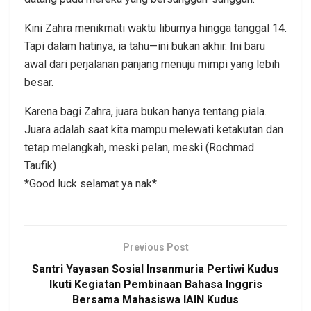
Kini Zahra menikmati waktu liburnya hingga tanggal 14.
Tapi dalam hatinya, ia tahu—ini bukan akhir. Ini baru
awal dari perjalanan panjang menuju mimpi yang lebih
besar.
Karena bagi Zahra, juara bukan hanya tentang piala.
Juara adalah saat kita mampu melewati ketakutan dan
tetap melangkah, meski pelan, meski (Rochmad
Taufik)
*Good luck selamat ya nak*
Previous Post
Santri Yayasan Sosial Insanmuria Pertiwi Kudus
Ikuti Kegiatan Pembinaan Bahasa Inggris
Bersama Mahasiswa IAIN Kudus