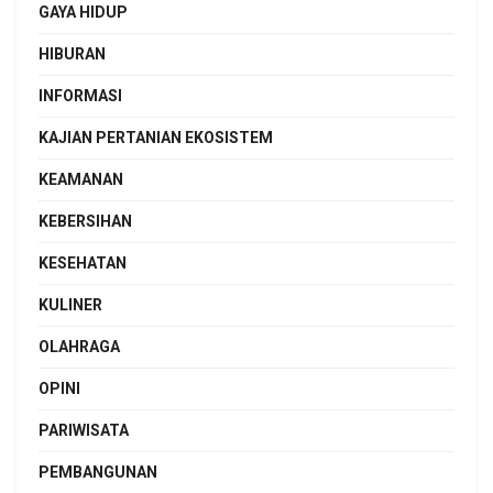
GAYA HIDUP
HIBURAN
INFORMASI
KAJIAN PERTANIAN EKOSISTEM
KEAMANAN
KEBERSIHAN
KESEHATAN
KULINER
OLAHRAGA
OPINI
PARIWISATA
PEMBANGUNAN