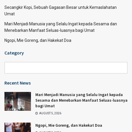
Secangkir Kopi, Sebuah Gagasan Besar untuk Kemaslahatan
Umat
Mari Menjadi Manusia yang Selalu Ingat kepada Sesama dan
Menebarkan Manfaat Seluas-luasnya bagi Umat
Ngopi, Mie Goreng, dan Hakekat Doa
Category
Category
Recent News
Mari Menjadi Manusia yang Selalu Ingat kepada
Sesama dan Menebarkan Manfaat Seluas-luasnya
bagi Umat
AUGUST 5, 2026
Ngopi, Mie Goreng, dan Hakekat Doa