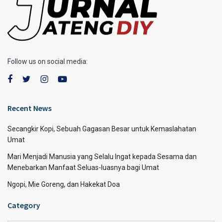
Follow us on social media:
Recent News
Secangkir Kopi, Sebuah Gagasan Besar untuk Kemaslahatan
Umat
Mari Menjadi Manusia yang Selalu Ingat kepada Sesama dan
Menebarkan Manfaat Seluas-luasnya bagi Umat
Ngopi, Mie Goreng, dan Hakekat Doa
Category