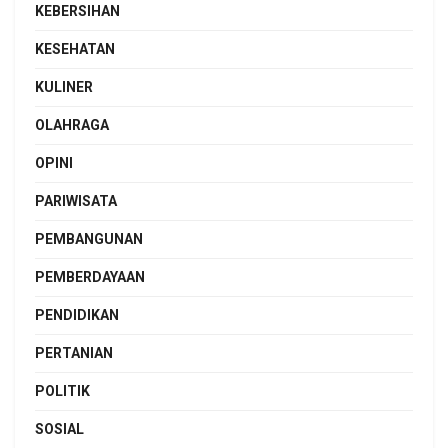
KEBERSIHAN
KESEHATAN
KULINER
OLAHRAGA
OPINI
PARIWISATA
PEMBANGUNAN
PEMBERDAYAAN
PENDIDIKAN
PERTANIAN
POLITIK
SOSIAL