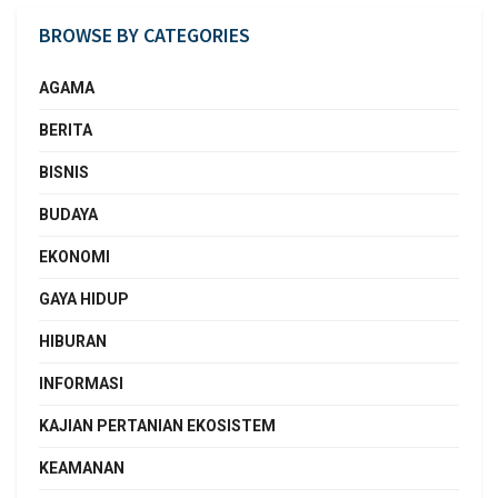
BROWSE BY CATEGORIES
AGAMA
BERITA
BISNIS
BUDAYA
EKONOMI
GAYA HIDUP
HIBURAN
INFORMASI
KAJIAN PERTANIAN EKOSISTEM
KEAMANAN