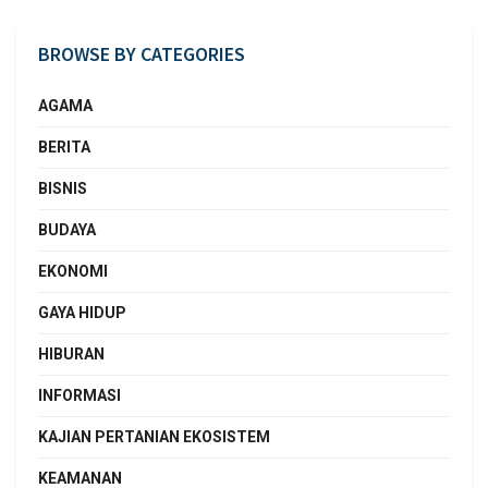
BROWSE BY CATEGORIES
AGAMA
BERITA
BISNIS
BUDAYA
EKONOMI
GAYA HIDUP
HIBURAN
INFORMASI
KAJIAN PERTANIAN EKOSISTEM
KEAMANAN