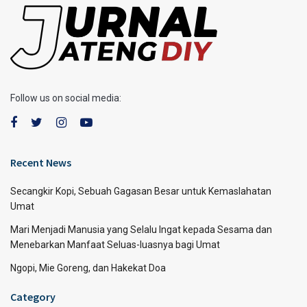
Follow us on social media:
Recent News
Secangkir Kopi, Sebuah Gagasan Besar untuk Kemaslahatan
Umat
Mari Menjadi Manusia yang Selalu Ingat kepada Sesama dan
Menebarkan Manfaat Seluas-luasnya bagi Umat
Ngopi, Mie Goreng, dan Hakekat Doa
Category