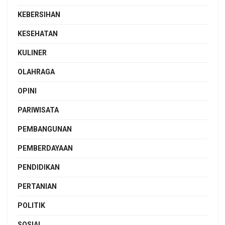
KEBERSIHAN
KESEHATAN
KULINER
OLAHRAGA
OPINI
PARIWISATA
PEMBANGUNAN
PEMBERDAYAAN
PENDIDIKAN
PERTANIAN
POLITIK
SOSIAL