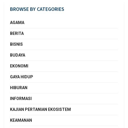
BROWSE BY CATEGORIES
AGAMA
BERITA
BISNIS
BUDAYA
EKONOMI
GAYA HIDUP
HIBURAN
INFORMASI
KAJIAN PERTANIAN EKOSISTEM
KEAMANAN