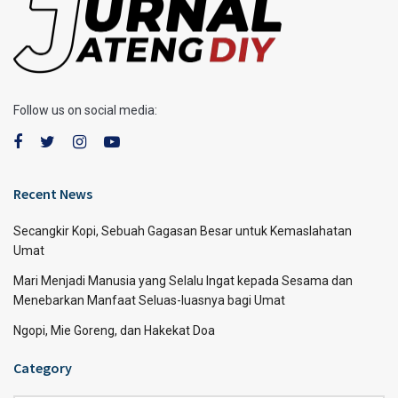
Follow us on social media:
Recent News
Secangkir Kopi, Sebuah Gagasan Besar untuk Kemaslahatan
Umat
Mari Menjadi Manusia yang Selalu Ingat kepada Sesama dan
Menebarkan Manfaat Seluas-luasnya bagi Umat
Ngopi, Mie Goreng, dan Hakekat Doa
Category