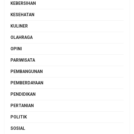
KEBERSIHAN
KESEHATAN
KULINER
OLAHRAGA
OPINI
PARIWISATA
PEMBANGUNAN
PEMBERDAYAAN
PENDIDIKAN
PERTANIAN
POLITIK
SOSIAL