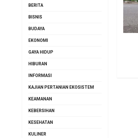
BERITA
BISNIS
BUDAYA
EKONOMI
GAYA HIDUP
HIBURAN
INFORMASI
KAJIAN PERTANIAN EKOSISTEM
KEAMANAN
KEBERSIHAN
KESEHATAN
KULINER