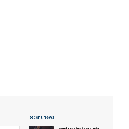
Recent News
Mari Menjadi Manusia