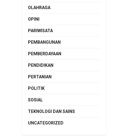
OLAHRAGA
OPINI
PARIWISATA
PEMBANGUNAN
PEMBERDAYAAN
PENDIDIKAN
PERTANIAN
POLITIK
SOSIAL
TEKNOLOGI DAN SAINS
UNCATEGORIZED