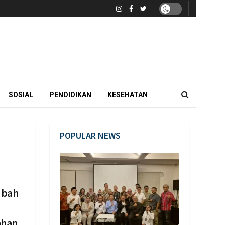
SOSIAL
PENDIDIKAN
KESEHATAN
POPULAR NEWS
ubah
ahan