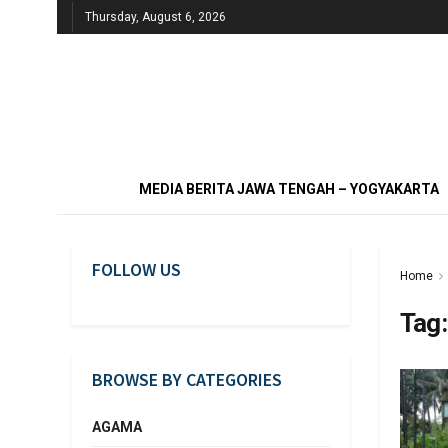
Thursday, August 6, 2026
MEDIA BERITA JAWA TENGAH – YOGYAKARTA
FOLLOW US
Home
Tag
BROWSE BY CATEGORIES
AGAMA