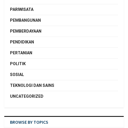
PARIWISATA
PEMBANGUNAN
PEMBERDAYAAN
PENDIDIKAN
PERTANIAN
POLITIK
SOSIAL
TEKNOLOGI DAN SAINS
UNCATEGORIZED
BROWSE BY TOPICS