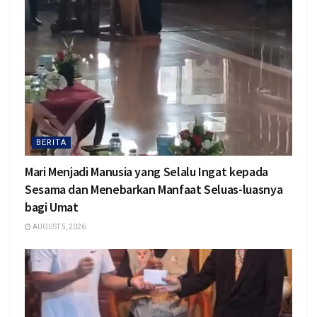
BERITA
Mari Menjadi Manusia yang Selalu Ingat kepada
Sesama dan Menebarkan Manfaat Seluas-luasnya
bagi Umat
AUGUST 5, 2026