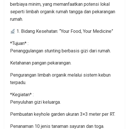
berbiaya minim, yang memanfaatkan potensi lokal
seperti limbah organik rumah tangga dan pekarangan
rumah.
1. Bidang Kesehatan: “Your Food, Your Medicine”
*Tujuan* :
Penanggulangan stunting berbasis gizi dari rumah.
Ketahanan pangan pekarangan.
Pengurangan limbah organik melalui sistem kebun
terpadu.
*Kegiatan* :
Penyuluhan gizi keluarga.
Pembuatan keyhole garden ukuran 3×3 meter per RT.
Penanaman 10 jenis tanaman sayuran dan toga.