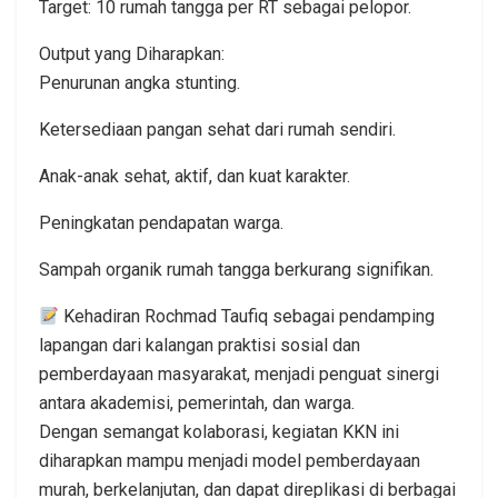
Target: 10 rumah tangga per RT sebagai pelopor.
Output yang Diharapkan:
Penurunan angka stunting.
Ketersediaan pangan sehat dari rumah sendiri.
Anak-anak sehat, aktif, dan kuat karakter.
Peningkatan pendapatan warga.
Sampah organik rumah tangga berkurang signifikan.
Kehadiran Rochmad Taufiq sebagai pendamping
lapangan dari kalangan praktisi sosial dan
pemberdayaan masyarakat, menjadi penguat sinergi
antara akademisi, pemerintah, dan warga.
Dengan semangat kolaborasi, kegiatan KKN ini
diharapkan mampu menjadi model pemberdayaan
murah, berkelanjutan, dan dapat direplikasi di berbagai