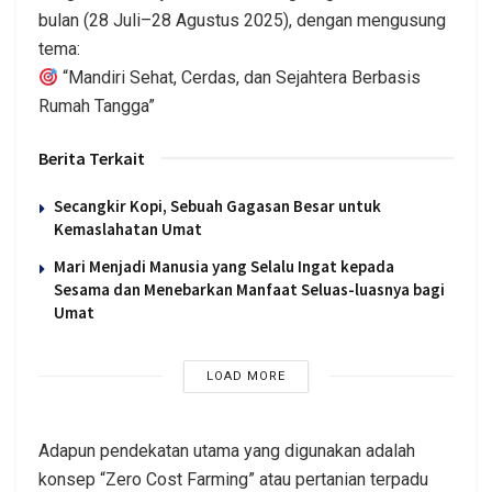
bulan (28 Juli–28 Agustus 2025), dengan mengusung
tema:
“Mandiri Sehat, Cerdas, dan Sejahtera Berbasis
Rumah Tangga”
Berita Terkait
Secangkir Kopi, Sebuah Gagasan Besar untuk
Kemaslahatan Umat
Mari Menjadi Manusia yang Selalu Ingat kepada
Sesama dan Menebarkan Manfaat Seluas-luasnya bagi
Umat
LOAD MORE
Adapun pendekatan utama yang digunakan adalah
konsep “Zero Cost Farming” atau pertanian terpadu