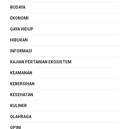
BUDAYA
EKONOMI
GAYA HIDUP
HIBURAN
INFORMASI
KAJIAN PERTANIAN EKOSISTEM
KEAMANAN
KEBERSIHAN
KESEHATAN
KULINER
OLAHRAGA
OPINI