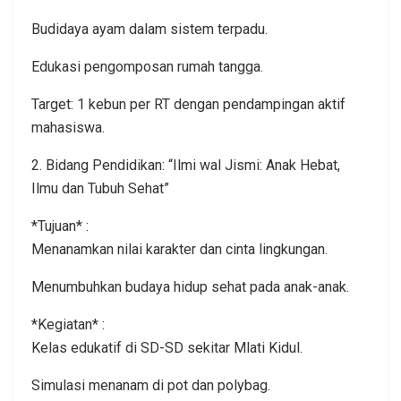
Budidaya ayam dalam sistem terpadu.
Edukasi pengomposan rumah tangga.
Target: 1 kebun per RT dengan pendampingan aktif
mahasiswa.
2. Bidang Pendidikan: “Ilmi wal Jismi: Anak Hebat,
Ilmu dan Tubuh Sehat”
*Tujuan* :
Menanamkan nilai karakter dan cinta lingkungan.
Menumbuhkan budaya hidup sehat pada anak-anak.
*Kegiatan* :
Kelas edukatif di SD-SD sekitar Mlati Kidul.
Simulasi menanam di pot dan polybag.