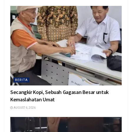
BERITA
Secangkir Kopi, Sebuah Gagasan Besar untuk
Kemaslahatan Umat
AUGUST 6, 2026