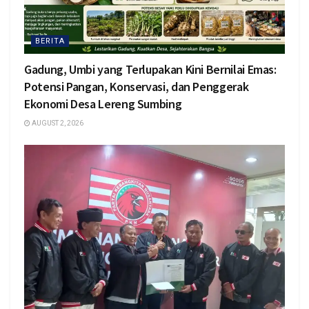
BERITA
Gadung, Umbi yang Terlupakan Kini Bernilai Emas:
Potensi Pangan, Konservasi, dan Penggerak
Ekonomi Desa Lereng Sumbing
AUGUST 2, 2026