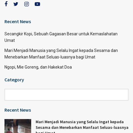
Recent News
Secangkir Kopi, Sebuah Gagasan Besar untuk Kemaslahatan
Umat
Mari Menjadi Manusia yang Selalu Ingat kepada Sesama dan
Menebarkan Manfaat Seluas-luasnya bagi Umat
Ngopi, Mie Goreng, dan Hakekat Doa
Category
Category
Recent News
Mari Menjadi Manusia yang Selalu Ingat kepada
Sesama dan Menebarkan Manfaat Seluas-luasnya