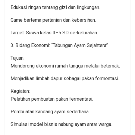
Edukasi ringan tentang gizi dan lingkungan.
Game bertema pertanian dan kebersihan.
Target: Siswa kelas 3–5 SD se-kelurahan.
3. Bidang Ekonomi: “Tabungan Ayam Sejahtera”
Tujuan:
Mendorong ekonomi rumah tangga melalui beternak.
Menjadikan limbah dapur sebagai pakan fermentasi.
Kegiatan:
Pelatihan pembuatan pakan fermentasi.
Pembuatan kandang ayam sederhana.
Simulasi model bisnis nabung ayam antar warga.