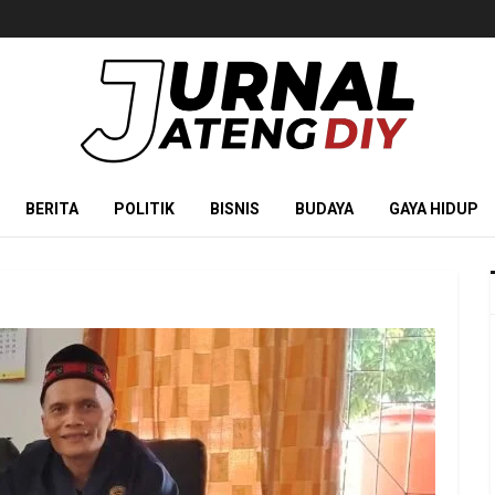
BERITA
POLITIK
BISNIS
BUDAYA
GAYA HIDUP