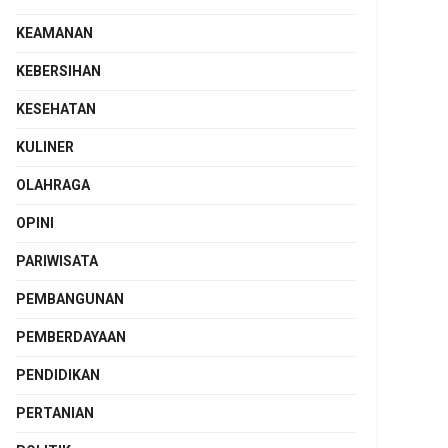
KEAMANAN
KEBERSIHAN
KESEHATAN
KULINER
OLAHRAGA
OPINI
PARIWISATA
PEMBANGUNAN
PEMBERDAYAAN
PENDIDIKAN
PERTANIAN