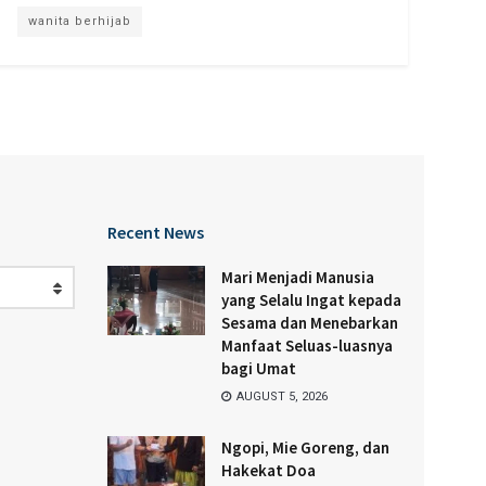
wanita berhijab
Recent News
Mari Menjadi Manusia
yang Selalu Ingat kepada
Sesama dan Menebarkan
Manfaat Seluas-luasnya
bagi Umat
AUGUST 5, 2026
Ngopi, Mie Goreng, dan
Hakekat Doa