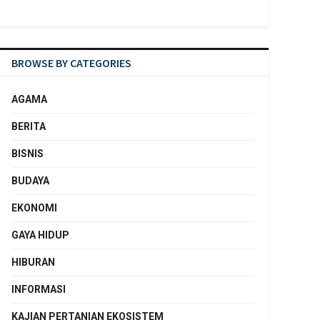
BROWSE BY CATEGORIES
AGAMA
BERITA
BISNIS
BUDAYA
EKONOMI
GAYA HIDUP
HIBURAN
INFORMASI
KAJIAN PERTANIAN EKOSISTEM