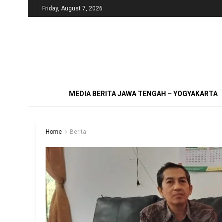
Friday, August 7, 2026
MEDIA BERITA JAWA TENGAH – YOGYAKARTA
Home
Berita