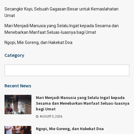
Secangkir Kopi, Sebuah Gagasan Besar untuk Kemaslahatan
Umat
Mari Menjadi Manusia yang Selalu Ingat kepada Sesama dan
Menebarkan Manfaat Seluas-luasnya bagi Umat
Ngopi, Mie Goreng, dan Hakekat Doa
Category
Category
Recent News
Mari Menjadi Manusia yang Selalu Ingat kepada
Sesama dan Menebarkan Manfaat Seluas-luasnya
bagi Umat
AUGUST 5, 2026
Ngopi, Mie Goreng, dan Hakekat Doa