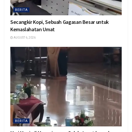
BERITA
Secangkir Kopi, Sebuah Gagasan Besar untuk
Kemaslahatan Umat
AUGUST 6, 2026
BERITA