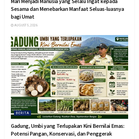
Mari Menjadi Manusia yang Selalu Ingat kepada
Sesama dan Menebarkan Manfaat Seluas-luasnya
bagi Umat
AUGUST 5, 2026
BERITA
Gadung, Umbi yang Terlupakan Kini Bernilai Emas:
Potensi Pangan, Konservasi, dan Penggerak