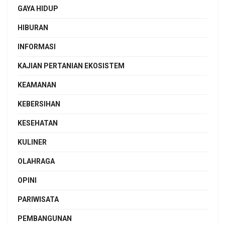
GAYA HIDUP
HIBURAN
INFORMASI
KAJIAN PERTANIAN EKOSISTEM
KEAMANAN
KEBERSIHAN
KESEHATAN
KULINER
OLAHRAGA
OPINI
PARIWISATA
PEMBANGUNAN