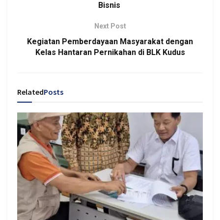
Bisnis
Next Post
Kegiatan Pemberdayaan Masyarakat dengan
Kelas Hantaran Pernikahan di BLK Kudus
Related
Posts