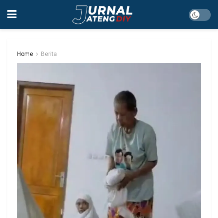
Home
Berita