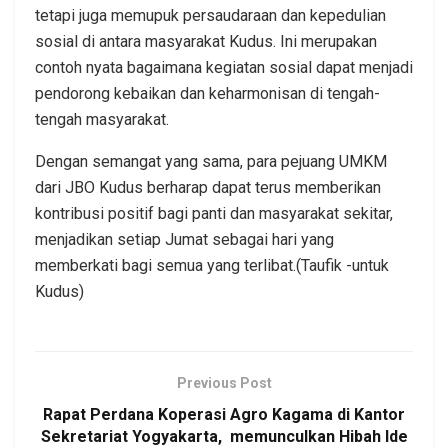
tetapi juga memupuk persaudaraan dan kepedulian
sosial di antara masyarakat Kudus. Ini merupakan
contoh nyata bagaimana kegiatan sosial dapat menjadi
pendorong kebaikan dan keharmonisan di tengah-
tengah masyarakat.
Dengan semangat yang sama, para pejuang UMKM
dari JBO Kudus berharap dapat terus memberikan
kontribusi positif bagi panti dan masyarakat sekitar,
menjadikan setiap Jumat sebagai hari yang
memberkati bagi semua yang terlibat.(Taufik -untuk
Kudus)
Previous Post
Rapat Perdana Koperasi Agro Kagama di Kantor
Sekretariat Yogyakarta, memunculkan Hibah Ide