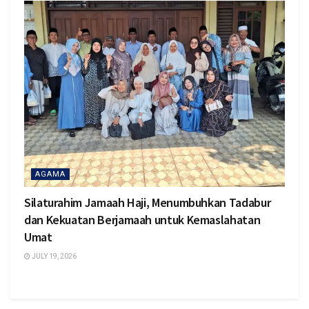
AGAMA
Silaturahim Jamaah Haji, Menumbuhkan Tadabur
dan Kekuatan Berjamaah untuk Kemaslahatan
Umat
JULY 19, 2026