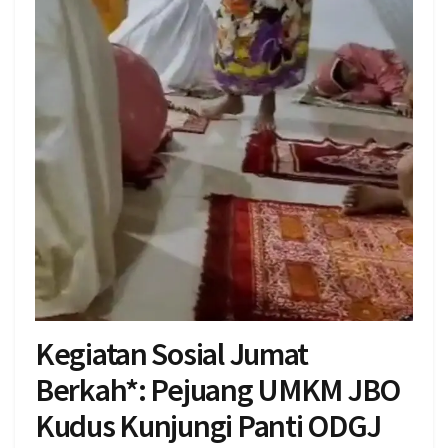
Kegiatan Sosial Jumat
Berkah*: Pejuang UMKM JBO
Kudus Kunjungi Panti ODGJ