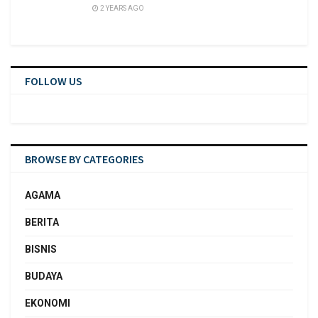
2 YEARS AGO
FOLLOW US
BROWSE BY CATEGORIES
AGAMA
BERITA
BISNIS
BUDAYA
EKONOMI