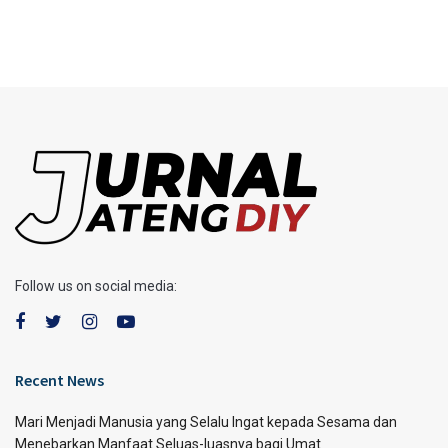
Follow us on social media:
Recent News
Mari Menjadi Manusia yang Selalu Ingat kepada Sesama dan
Menebarkan Manfaat Seluas-luasnya bagi Umat