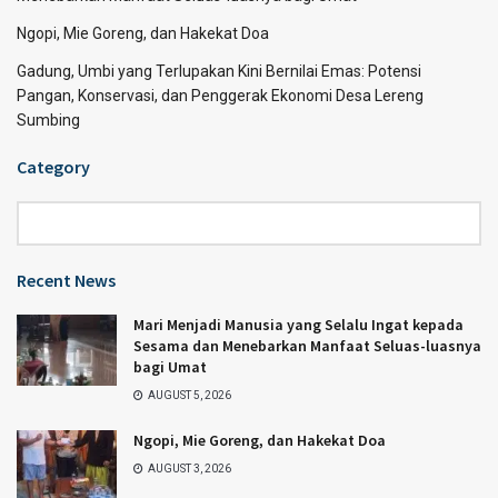
Ngopi, Mie Goreng, dan Hakekat Doa
Gadung, Umbi yang Terlupakan Kini Bernilai Emas: Potensi
Pangan, Konservasi, dan Penggerak Ekonomi Desa Lereng
Sumbing
Category
Category
Recent News
Mari Menjadi Manusia yang Selalu Ingat kepada
Sesama dan Menebarkan Manfaat Seluas-luasnya
bagi Umat
AUGUST 5, 2026
Ngopi, Mie Goreng, dan Hakekat Doa
AUGUST 3, 2026