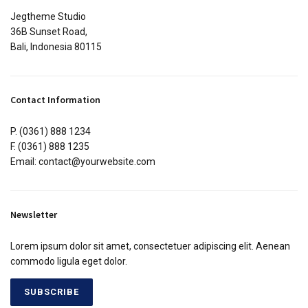
Jegtheme Studio
36B Sunset Road,
Bali, Indonesia 80115
Contact Information
P. (0361) 888 1234
F. (0361) 888 1235
Email: contact@yourwebsite.com
Newsletter
Lorem ipsum dolor sit amet, consectetuer adipiscing elit. Aenean
commodo ligula eget dolor.
SUBSCRIBE